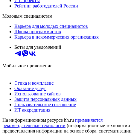
ИТ-проекты
Рейтинг работодателей России
Молодым специалистам
Карьера для молодых специалистов
Школа программистов
Карьера в некоммерческих организациях
Боты для уведомлений
Мобильное приложение
Этика и комплаенс
Оказание услуг
Использование сайтов
Защита персональных данных
Пользовательское соглашение
ИТ аккредитация
На информационном ресурсе hh.ru
применяются
рекомендательные технологии
(информационные технологии
предоставления информации на основе сбора, систематизации