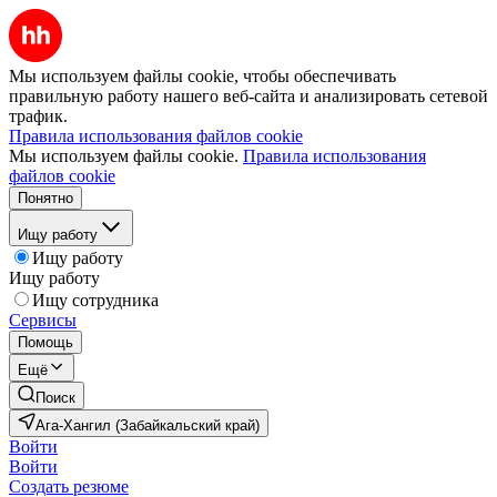
Мы используем файлы cookie, чтобы обеспечивать
правильную работу нашего веб-сайта и анализировать сетевой
трафик.
Правила использования файлов cookie
Мы используем файлы cookie.
Правила использования
файлов cookie
Понятно
Ищу работу
Ищу работу
Ищу работу
Ищу сотрудника
Сервисы
Помощь
Ещё
Поиск
Ага-Хангил (Забайкальский край)
Войти
Войти
Создать резюме