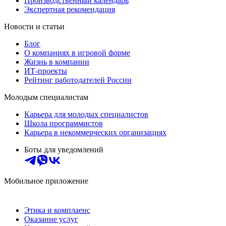
Производственный календарь
Экспертная рекомендация
Новости и статьи
Блог
О компаниях в игровой форме
Жизнь в компании
ИТ-проекты
Рейтинг работодателей России
Молодым специалистам
Карьера для молодых специалистов
Школа программистов
Карьера в некоммерческих организациях
Боты для уведомлений
Мобильное приложение
Этика и комплаенс
Оказание услуг