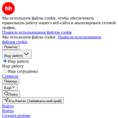
Мы используем файлы cookie, чтобы обеспечивать
правильную работу нашего веб-сайта и анализировать сетевой
трафик.
Правила использования файлов cookie
Мы используем файлы cookie.
Правила использования
файлов cookie
Понятно
Ищу работу
Ищу работу
Ищу работу
Ищу сотрудника
Сервисы
Помощь
Ещё
Поиск
Ага-Хангил (Забайкальский край)
Войти
Войти
Создать резюме