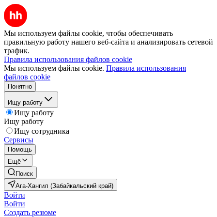
Мы используем файлы cookie, чтобы обеспечивать
правильную работу нашего веб-сайта и анализировать сетевой
трафик.
Правила использования файлов cookie
Мы используем файлы cookie.
Правила использования
файлов cookie
Понятно
Ищу работу
Ищу работу
Ищу работу
Ищу сотрудника
Сервисы
Помощь
Ещё
Поиск
Ага-Хангил (Забайкальский край)
Войти
Войти
Создать резюме