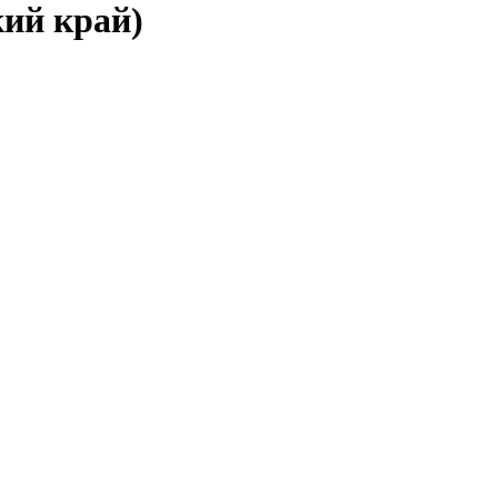
кий край)