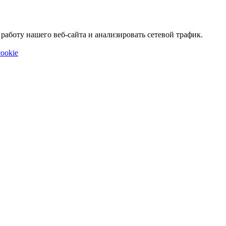
аботу нашего веб-сайта и анализировать сетевой трафик.
ookie