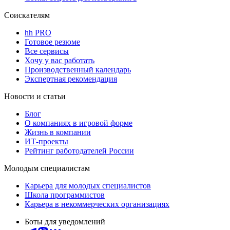
Соискателям
hh PRO
Готовое резюме
Все сервисы
Хочу у вас работать
Производственный календарь
Экспертная рекомендация
Новости и статьи
Блог
О компаниях в игровой форме
Жизнь в компании
ИТ-проекты
Рейтинг работодателей России
Молодым специалистам
Карьера для молодых специалистов
Школа программистов
Карьера в некоммерческих организациях
Боты для уведомлений