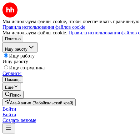
Мы используем файлы cookie, чтобы обеспечивать правильную р
Правила использования файлов cookie
Мы используем файлы cookie.
Правила использования файлов c
Понятно
Ищу работу
Ищу работу
Ищу работу
Ищу сотрудника
Сервисы
Помощь
Ещё
Поиск
Ага-Хангил (Забайкальский край)
Войти
Войти
Создать резюме