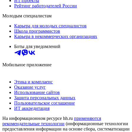
ИТ-проекты
Рейтинг работодателей России
Молодым специалистам
Карьера для молодых специалистов
Школа программистов
Карьера в некоммерческих организациях
Боты для уведомлений
Мобильное приложение
Этика и комплаенс
Оказание услуг
Использование сайтов
Защита персональных данных
Пользовательское соглашение
ИТ аккредитация
На информационном ресурсе hh.ru
применяются
рекомендательные технологии
(информационные технологии
предоставления информации на основе сбора, систематизации