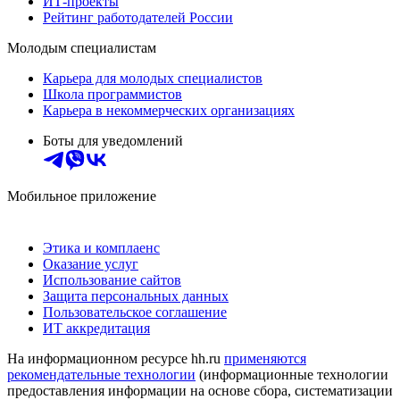
ИТ-проекты
Рейтинг работодателей России
Молодым специалистам
Карьера для молодых специалистов
Школа программистов
Карьера в некоммерческих организациях
Боты для уведомлений
Мобильное приложение
Этика и комплаенс
Оказание услуг
Использование сайтов
Защита персональных данных
Пользовательское соглашение
ИТ аккредитация
На информационном ресурсе hh.ru
применяются
рекомендательные технологии
(информационные технологии
предоставления информации на основе сбора, систематизации