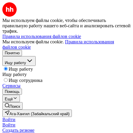
Мы используем файлы cookie, чтобы обеспечивать
правильную работу нашего веб-сайта и анализировать сетевой
трафик.
Правила использования файлов cookie
Мы используем файлы cookie.
Правила использования
файлов cookie
Понятно
Ищу работу
Ищу работу
Ищу работу
Ищу сотрудника
Сервисы
Помощь
Ещё
Поиск
Ага-Хангил (Забайкальский край)
Войти
Войти
Создать резюме