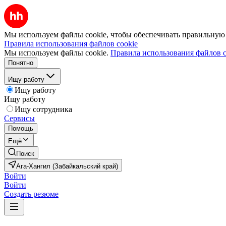
Мы используем файлы cookie, чтобы обеспечивать правильную р
Правила использования файлов cookie
Мы используем файлы cookie.
Правила использования файлов c
Понятно
Ищу работу
Ищу работу
Ищу работу
Ищу сотрудника
Сервисы
Помощь
Ещё
Поиск
Ага-Хангил (Забайкальский край)
Войти
Войти
Создать резюме