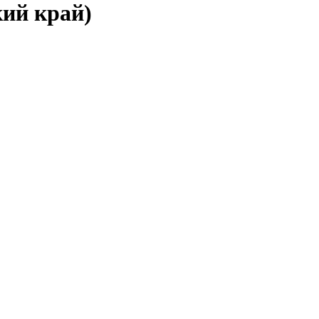
кий край)