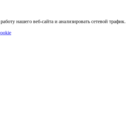
аботу нашего веб-сайта и анализировать сетевой трафик.
ookie