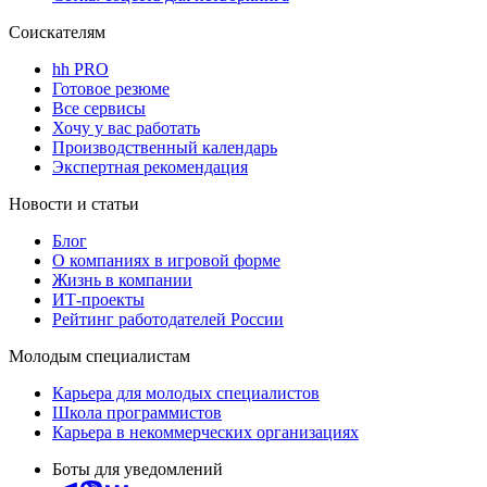
Соискателям
hh PRO
Готовое резюме
Все сервисы
Хочу у вас работать
Производственный календарь
Экспертная рекомендация
Новости и статьи
Блог
О компаниях в игровой форме
Жизнь в компании
ИТ-проекты
Рейтинг работодателей России
Молодым специалистам
Карьера для молодых специалистов
Школа программистов
Карьера в некоммерческих организациях
Боты для уведомлений