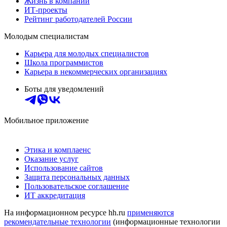
Жизнь в компании
ИТ-проекты
Рейтинг работодателей России
Молодым специалистам
Карьера для молодых специалистов
Школа программистов
Карьера в некоммерческих организациях
Боты для уведомлений
Мобильное приложение
Этика и комплаенс
Оказание услуг
Использование сайтов
Защита персональных данных
Пользовательское соглашение
ИТ аккредитация
На информационном ресурсе hh.ru
применяются
рекомендательные технологии
(информационные технологии