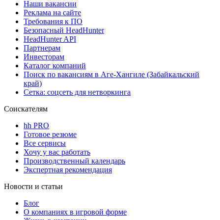
Наши вакансии
Реклама на сайте
Требования к ПО
Безопасный HeadHunter
HeadHunter API
Партнерам
Инвесторам
Каталог компаний
Поиск по вакансиям в Аге-Хангиле (Забайкальский
край)
Сетка: соцсеть для нетворкинга
Соискателям
hh PRO
Готовое резюме
Все сервисы
Хочу у вас работать
Производственный календарь
Экспертная рекомендация
Новости и статьи
Блог
О компаниях в игровой форме