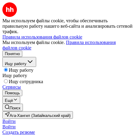
Мы используем файлы cookie, чтобы обеспечивать
правильную работу нашего веб-сайта и анализировать сетевой
трафик.
Правила использования файлов cookie
Мы используем файлы cookie.
Правила использования
файлов cookie
Понятно
Ищу работу
Ищу работу
Ищу работу
Ищу сотрудника
Сервисы
Помощь
Ещё
Поиск
Ага-Хангил (Забайкальский край)
Войти
Войти
Создать резюме