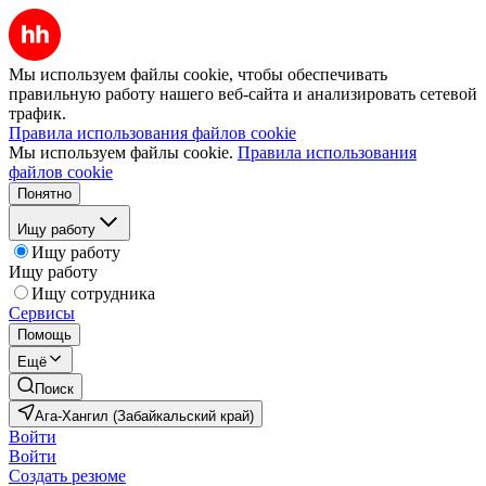
Мы используем файлы cookie, чтобы обеспечивать
правильную работу нашего веб-сайта и анализировать сетевой
трафик.
Правила использования файлов cookie
Мы используем файлы cookie.
Правила использования
файлов cookie
Понятно
Ищу работу
Ищу работу
Ищу работу
Ищу сотрудника
Сервисы
Помощь
Ещё
Поиск
Ага-Хангил (Забайкальский край)
Войти
Войти
Создать резюме