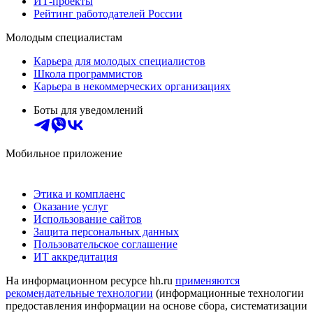
ИТ-проекты
Рейтинг работодателей России
Молодым специалистам
Карьера для молодых специалистов
Школа программистов
Карьера в некоммерческих организациях
Боты для уведомлений
Мобильное приложение
Этика и комплаенс
Оказание услуг
Использование сайтов
Защита персональных данных
Пользовательское соглашение
ИТ аккредитация
На информационном ресурсе hh.ru
применяются
рекомендательные технологии
(информационные технологии
предоставления информации на основе сбора, систематизации