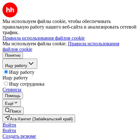
Мы используем файлы cookie, чтобы обеспечивать
правильную работу нашего веб-сайта и анализировать сетевой
трафик.
Правила использования файлов cookie
Мы используем файлы cookie.
Правила использования
файлов cookie
Понятно
Ищу работу
Ищу работу
Ищу работу
Ищу сотрудника
Сервисы
Помощь
Ещё
Поиск
Ага-Хангил (Забайкальский край)
Войти
Войти
Создать резюме