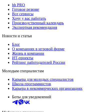
hh PRO
Готовое резюме
Все сервисы
Хочу у вас работать
Производственный календарь
Экспертная рекомендация
Новости и статьи
Блог
О компаниях в игровой форме
Жизнь в компании
ИТ-проекты
Рейтинг работодателей России
Молодым специалистам
Карьера для молодых специалистов
Школа программистов
Карьера в некоммерческих организациях
Боты для уведомлений