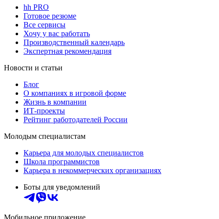
hh PRO
Готовое резюме
Все сервисы
Хочу у вас работать
Производственный календарь
Экспертная рекомендация
Новости и статьи
Блог
О компаниях в игровой форме
Жизнь в компании
ИТ-проекты
Рейтинг работодателей России
Молодым специалистам
Карьера для молодых специалистов
Школа программистов
Карьера в некоммерческих организациях
Боты для уведомлений
Мобильное приложение