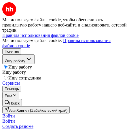
Мы используем файлы cookie, чтобы обеспечивать
правильную работу нашего веб-сайта и анализировать сетевой
трафик.
Правила использования файлов cookie
Мы используем файлы cookie.
Правила использования
файлов cookie
Понятно
Ищу работу
Ищу работу
Ищу работу
Ищу сотрудника
Сервисы
Помощь
Ещё
Поиск
Ага-Хангил (Забайкальский край)
Войти
Войти
Создать резюме