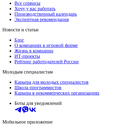
Все сервисы
Хочу у вас работать
Производственный календарь
Экспертная рекомендация
Новости и статьи
Блог
О компаниях в игровой форме
Жизнь в компании
ИТ-проекты
Рейтинг работодателей России
Молодым специалистам
Карьера для молодых специалистов
Школа программистов
Карьера в некоммерческих организациях
Боты для уведомлений
Мобильное приложение