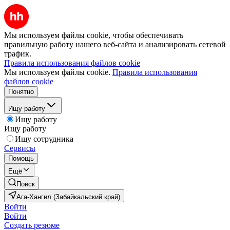
Мы используем файлы cookie, чтобы обеспечивать
правильную работу нашего веб-сайта и анализировать сетевой
трафик.
Правила использования файлов cookie
Мы используем файлы cookie.
Правила использования
файлов cookie
Понятно
Ищу работу
Ищу работу
Ищу работу
Ищу сотрудника
Сервисы
Помощь
Ещё
Поиск
Ага-Хангил (Забайкальский край)
Войти
Войти
Создать резюме