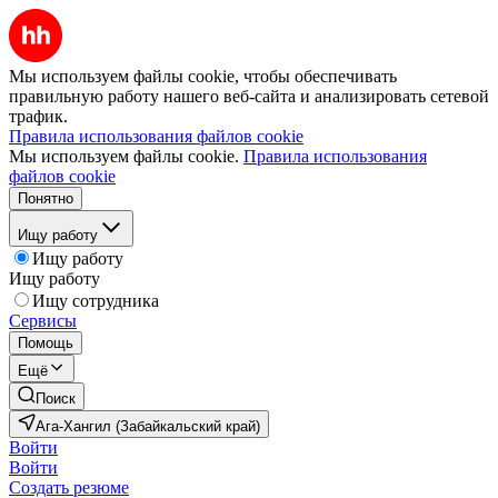
Мы используем файлы cookie, чтобы обеспечивать
правильную работу нашего веб-сайта и анализировать сетевой
трафик.
Правила использования файлов cookie
Мы используем файлы cookie.
Правила использования
файлов cookie
Понятно
Ищу работу
Ищу работу
Ищу работу
Ищу сотрудника
Сервисы
Помощь
Ещё
Поиск
Ага-Хангил (Забайкальский край)
Войти
Войти
Создать резюме