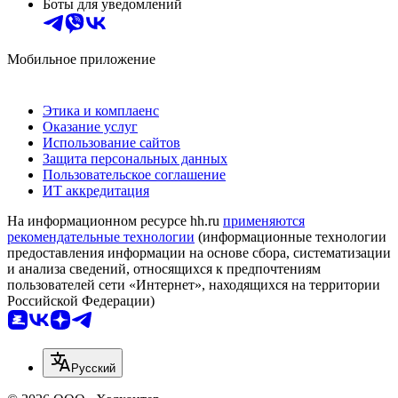
Боты для уведомлений
Мобильное приложение
Этика и комплаенс
Оказание услуг
Использование сайтов
Защита персональных данных
Пользовательское соглашение
ИТ аккредитация
На информационном ресурсе hh.ru
применяются
рекомендательные технологии
(информационные технологии
предоставления информации на основе сбора, систематизации
и анализа сведений, относящихся к предпочтениям
пользователей сети «Интернет», находящихся на территории
Российской Федерации)
Русский