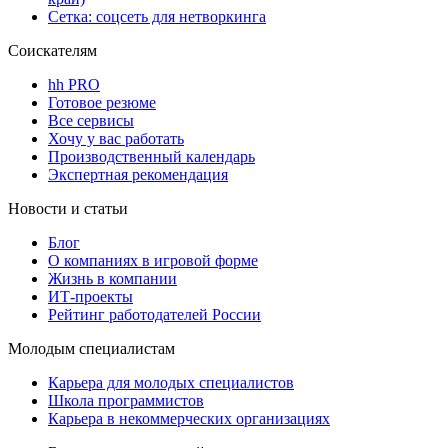
Сетка: соцсеть для нетворкинга
Соискателям
hh PRO
Готовое резюме
Все сервисы
Хочу у вас работать
Производственный календарь
Экспертная рекомендация
Новости и статьи
Блог
О компаниях в игровой форме
Жизнь в компании
ИТ-проекты
Рейтинг работодателей России
Молодым специалистам
Карьера для молодых специалистов
Школа программистов
Карьера в некоммерческих организациях