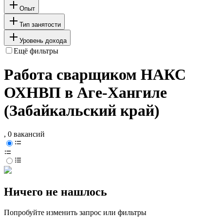
Опыт
Тип занятости
Уровень дохода
Ещё фильтры
Работа сварщиком НАКС
ОХНВП в Аге-Хангиле
(Забайкальский край)
, 0 вакансий
Ничего не нашлось
Попробуйте изменить запрос или фильтры