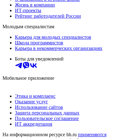
Жизнь в компании
ИТ-проекты
Рейтинг работодателей России
Молодым специалистам
Карьера для молодых специалистов
Школа программистов
Карьера в некоммерческих организациях
Боты для уведомлений
Мобильное приложение
Этика и комплаенс
Оказание услуг
Использование сайтов
Защита персональных данных
Пользовательское соглашение
ИТ аккредитация
На информационном ресурсе hh.ru
применяются