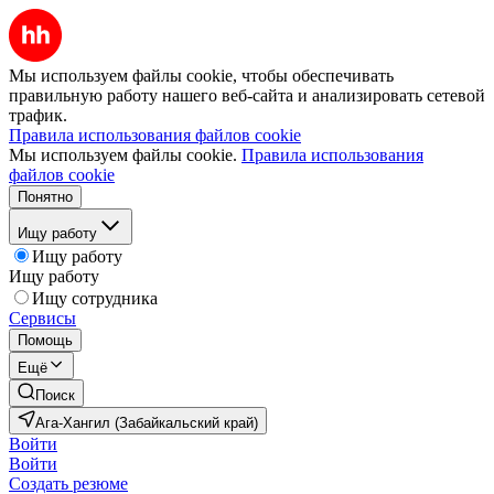
Мы используем файлы cookie, чтобы обеспечивать
правильную работу нашего веб-сайта и анализировать сетевой
трафик.
Правила использования файлов cookie
Мы используем файлы cookie.
Правила использования
файлов cookie
Понятно
Ищу работу
Ищу работу
Ищу работу
Ищу сотрудника
Сервисы
Помощь
Ещё
Поиск
Ага-Хангил (Забайкальский край)
Войти
Войти
Создать резюме