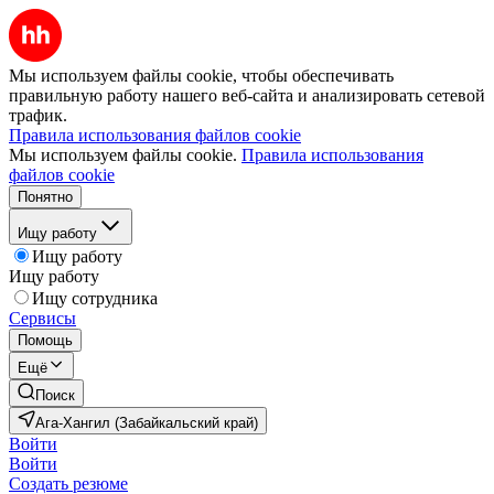
Мы используем файлы cookie, чтобы обеспечивать
правильную работу нашего веб-сайта и анализировать сетевой
трафик.
Правила использования файлов cookie
Мы используем файлы cookie.
Правила использования
файлов cookie
Понятно
Ищу работу
Ищу работу
Ищу работу
Ищу сотрудника
Сервисы
Помощь
Ещё
Поиск
Ага-Хангил (Забайкальский край)
Войти
Войти
Создать резюме