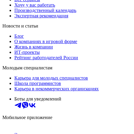
Хочу у вас работать
Производственный календарь
Экспертная рекомендация
Новости и статьи
Блог
О компаниях в игровой форме
Жизнь в компании
ИТ-проекты
Рейтинг работодателей России
Молодым специалистам
Карьера для молодых специалистов
Школа программистов
Карьера в некоммерческих организациях
Боты для уведомлений
Мобильное приложение