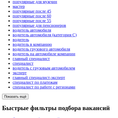
популярные для мужчин
мастер
популярные после 45
популярные после 60
популярные после 55
популярные для пенсионеров
водитель автомобиля
водитель автомобиля (категория C)
водитель
водитель в компанию
водитель грузового автомобиля
водитель на автомобиле компании
главный специалист
специалист
водитель с грузовым автомобилем
эксперт
главный специалист-эксперт
специалист по платежам
специалист по работе с регионами
Показать ещё
Быстрые фильтры подбора вакансий