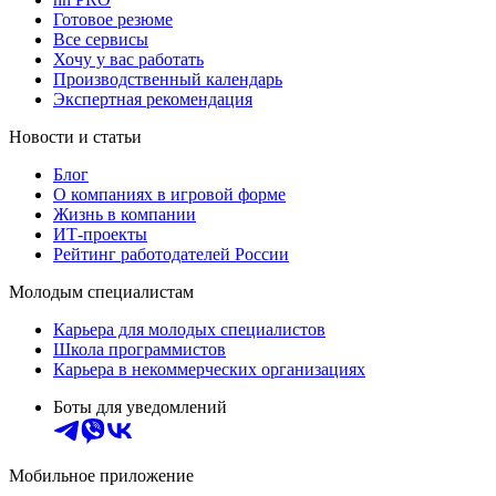
Готовое резюме
Все сервисы
Хочу у вас работать
Производственный календарь
Экспертная рекомендация
Новости и статьи
Блог
О компаниях в игровой форме
Жизнь в компании
ИТ-проекты
Рейтинг работодателей России
Молодым специалистам
Карьера для молодых специалистов
Школа программистов
Карьера в некоммерческих организациях
Боты для уведомлений
Мобильное приложение