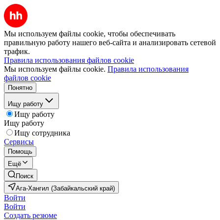
Мы используем файлы cookie, чтобы обеспечивать
правильную работу нашего веб-сайта и анализировать сетевой
трафик.
Правила использования файлов cookie
Мы используем файлы cookie.
Правила использования
файлов cookie
Понятно
Ищу работу
Ищу работу
Ищу работу
Ищу сотрудника
Сервисы
Помощь
Ещё
Поиск
Ага-Хангил (Забайкальский край)
Войти
Войти
Создать резюме