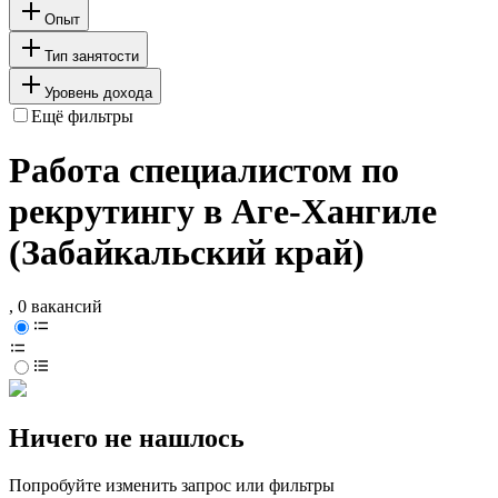
Опыт
Тип занятости
Уровень дохода
Ещё фильтры
Работа специалистом по
рекрутингу в Аге-Хангиле
(Забайкальский край)
, 0 вакансий
Ничего не нашлось
Попробуйте изменить запрос или фильтры