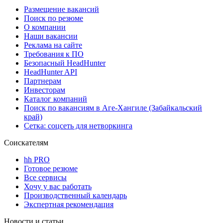
Размещение вакансий
Поиск по резюме
О компании
Наши вакансии
Реклама на сайте
Требования к ПО
Безопасный HeadHunter
HeadHunter API
Партнерам
Инвесторам
Каталог компаний
Поиск по вакансиям в Аге-Хангиле (Забайкальский
край)
Сетка: соцсеть для нетворкинга
Соискателям
hh PRO
Готовое резюме
Все сервисы
Хочу у вас работать
Производственный календарь
Экспертная рекомендация
Новости и статьи