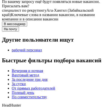
По вашему запросу ещё будут появляться новые вакансии.
Присылать вам?
специалист по рекрутингу
Ага-Хангил (Забайкальский
край)
Ключевые слова в названии вакансии, в названии
компании и в описании вакансии
В мессенджер
На почту
Другие пользователи ищут
рабочий персонал
Быстрые фильтры подбора вакансий
Вечерняя и ночная
Вахтовый метод
За последние три дня
За сутки
От прямых работодателей
Полный день
По совместительству
HeadHunter