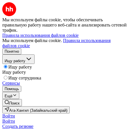
Мы используем файлы cookie, чтобы обеспечивать
правильную работу нашего веб-сайта и анализировать сетевой
трафик.
Правила использования файлов cookie
Мы используем файлы cookie.
Правила использования
файлов cookie
Понятно
Ищу работу
Ищу работу
Ищу работу
Ищу сотрудника
Сервисы
Помощь
Ещё
Поиск
Ага-Хангил (Забайкальский край)
Войти
Войти
Создать резюме