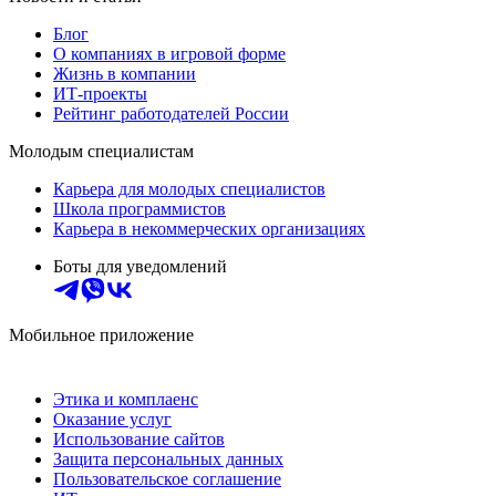
Блог
О компаниях в игровой форме
Жизнь в компании
ИТ-проекты
Рейтинг работодателей России
Молодым специалистам
Карьера для молодых специалистов
Школа программистов
Карьера в некоммерческих организациях
Боты для уведомлений
Мобильное приложение
Этика и комплаенс
Оказание услуг
Использование сайтов
Защита персональных данных
Пользовательское соглашение