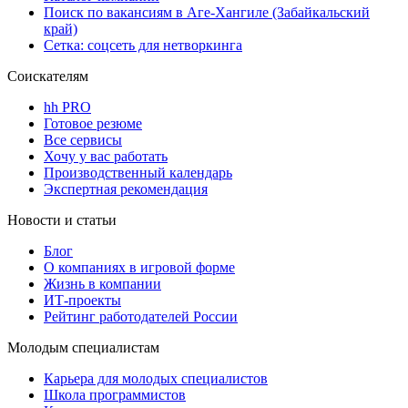
Поиск по вакансиям в Аге-Хангиле (Забайкальский
край)
Сетка: соцсеть для нетворкинга
Соискателям
hh PRO
Готовое резюме
Все сервисы
Хочу у вас работать
Производственный календарь
Экспертная рекомендация
Новости и статьи
Блог
О компаниях в игровой форме
Жизнь в компании
ИТ-проекты
Рейтинг работодателей России
Молодым специалистам
Карьера для молодых специалистов
Школа программистов