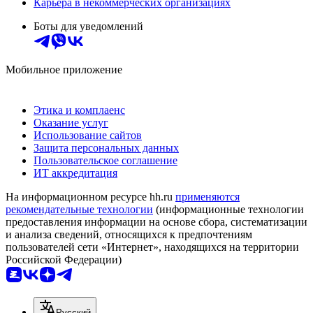
Карьера в некоммерческих организациях
Боты для уведомлений
Мобильное приложение
Этика и комплаенс
Оказание услуг
Использование сайтов
Защита персональных данных
Пользовательское соглашение
ИТ аккредитация
На информационном ресурсе hh.ru
применяются
рекомендательные технологии
(информационные технологии
предоставления информации на основе сбора, систематизации
и анализа сведений, относящихся к предпочтениям
пользователей сети «Интернет», находящихся на территории
Российской Федерации)
Русский