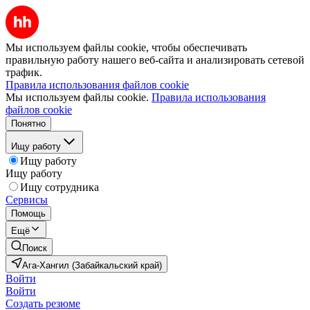
Мы используем файлы cookie, чтобы обеспечивать
правильную работу нашего веб-сайта и анализировать сетевой
трафик.
Правила использования файлов cookie
Мы используем файлы cookie.
Правила использования
файлов cookie
Понятно
Ищу работу
Ищу работу
Ищу работу
Ищу сотрудника
Сервисы
Помощь
Ещё
Поиск
Ага-Хангил (Забайкальский край)
Войти
Войти
Создать резюме