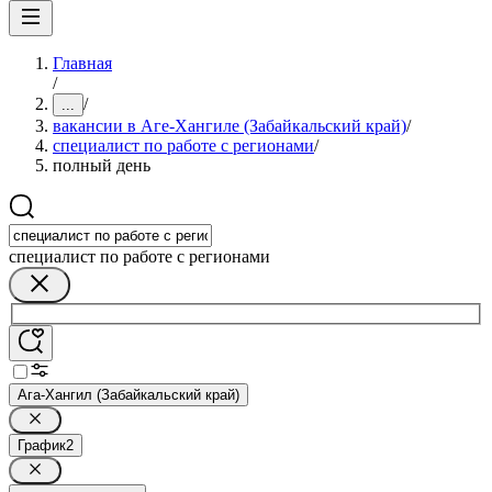
Главная
/
/
...
вакансии в Аге-Хангиле (Забайкальский край)
/
специалист по работе с регионами
/
полный день
специалист по работе с регионами
Ага-Хангил (Забайкальский край)
График
2