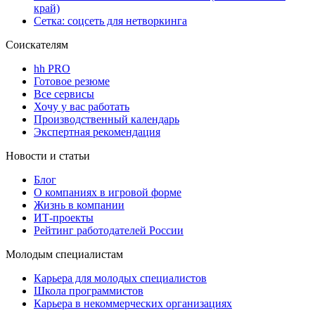
край)
Сетка: соцсеть для нетворкинга
Соискателям
hh PRO
Готовое резюме
Все сервисы
Хочу у вас работать
Производственный календарь
Экспертная рекомендация
Новости и статьи
Блог
О компаниях в игровой форме
Жизнь в компании
ИТ-проекты
Рейтинг работодателей России
Молодым специалистам
Карьера для молодых специалистов
Школа программистов
Карьера в некоммерческих организациях