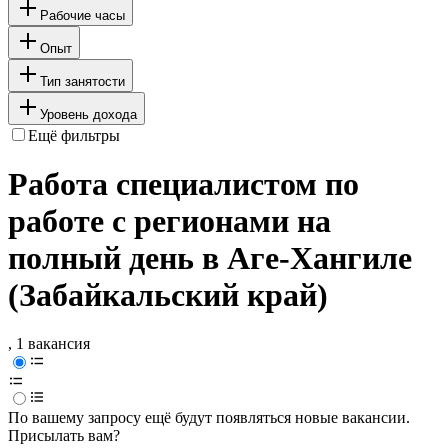
Рабочие часы
Опыт
Тип занятости
Уровень дохода
Ещё фильтры
Работа специалистом по
работе с регионами на
полный день в Аге-Хангиле
(Забайкальский край)
, 1 вакансия
По вашему запросу ещё будут появляться новые вакансии.
Присылать вам?