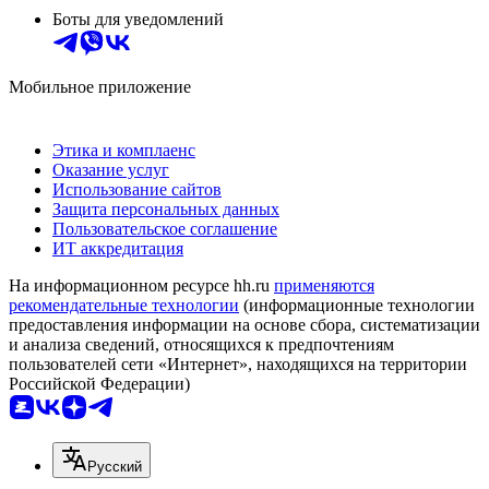
Боты для уведомлений
Мобильное приложение
Этика и комплаенс
Оказание услуг
Использование сайтов
Защита персональных данных
Пользовательское соглашение
ИТ аккредитация
На информационном ресурсе hh.ru
применяются
рекомендательные технологии
(информационные технологии
предоставления информации на основе сбора, систематизации
и анализа сведений, относящихся к предпочтениям
пользователей сети «Интернет», находящихся на территории
Российской Федерации)
Русский