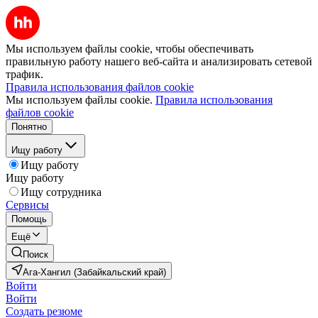
Мы используем файлы cookie, чтобы обеспечивать
правильную работу нашего веб-сайта и анализировать сетевой
трафик.
Правила использования файлов cookie
Мы используем файлы cookie.
Правила использования
файлов cookie
Понятно
Ищу работу
Ищу работу
Ищу работу
Ищу сотрудника
Сервисы
Помощь
Ещё
Поиск
Ага-Хангил (Забайкальский край)
Войти
Войти
Создать резюме