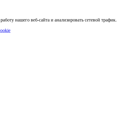
аботу нашего веб-сайта и анализировать сетевой трафик.
ookie