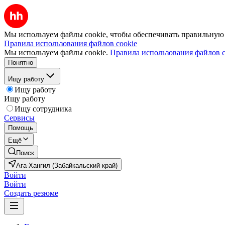
Мы используем файлы cookie, чтобы обеспечивать правильную р
Правила использования файлов cookie
Мы используем файлы cookie.
Правила использования файлов c
Понятно
Ищу работу
Ищу работу
Ищу работу
Ищу сотрудника
Сервисы
Помощь
Ещё
Поиск
Ага-Хангил (Забайкальский край)
Войти
Войти
Создать резюме