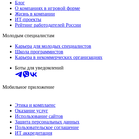
Блог
О компаниях в игровой форме
Жизнь в компании
ИТ-проекты
Рейтинг работодателей России
Молодым специалистам
Карьера для молодых специалистов
Школа программистов
Карьера в некоммерческих организациях
Боты для уведомлений
Мобильное приложение
Этика и комплаенс
Оказание услуг
Использование сайтов
Защита персональных данных
Пользовательское соглашение
ИТ аккредитация