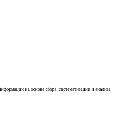
формации на основе сбора, систематизации и анализа