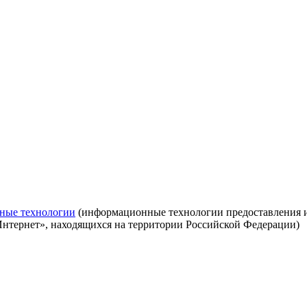
ные технологии
(информационные технологии предоставления ин
Интернет», находящихся на территории Российской Федерации)