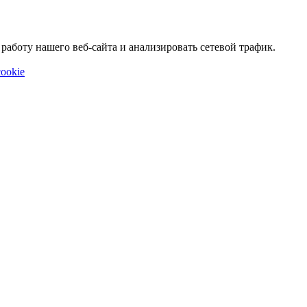
аботу нашего веб-сайта и анализировать сетевой трафик.
ookie