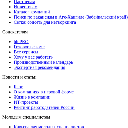
Партнерам
Инвесторам
Каталог компаний
Поиск по вакансиям в Аге-Хангиле (Забайкальский край)
Сетка: соцсеть для нетворкинга
Соискателям
hh PRO
Готовое резюме
Все сервисы
Хочу у вас работать
Производственный календарь
Экспертная рекомендация
Новости и статьи
Блог
О компаниях в игровой форме
Жизнь в компании
ИТ-проекты
Рейтинг работодателей России
Молодым специалистам
Карьера для молодых специалистов