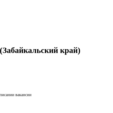
 (Забайкальский край)
описании вакансии