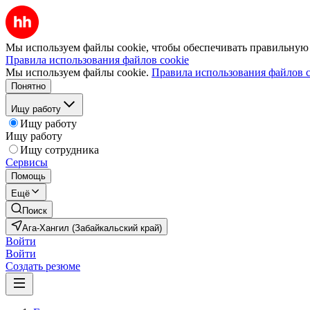
Мы используем файлы cookie, чтобы обеспечивать правильную р
Правила использования файлов cookie
Мы используем файлы cookie.
Правила использования файлов c
Понятно
Ищу работу
Ищу работу
Ищу работу
Ищу сотрудника
Сервисы
Помощь
Ещё
Поиск
Ага-Хангил (Забайкальский край)
Войти
Войти
Создать резюме