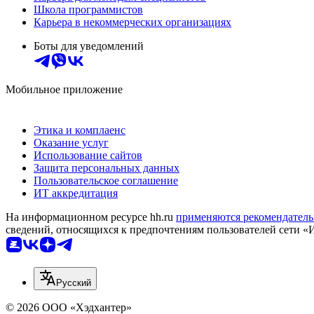
Школа программистов
Карьера в некоммерческих организациях
Боты для уведомлений
Мобильное приложение
Этика и комплаенс
Оказание услуг
Использование сайтов
Защита персональных данных
Пользовательское соглашение
ИТ аккредитация
На информационном ресурсе hh.ru
применяются рекомендатель
сведений, относящихся к предпочтениям пользователей сети «
Русский
© 2026 ООО «Хэдхантер»