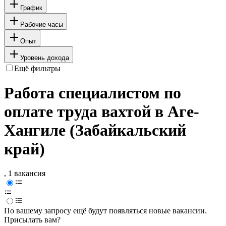
График
Рабочие часы
Опыт
Уровень дохода
Ещё фильтры
Работа специалистом по
оплате труда вахтой в Аге-
Хангиле (Забайкальский
край)
, 1 вакансия
По вашему запросу ещё будут появляться новые вакансии.
Присылать вам?