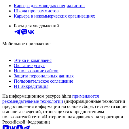
Карьера для молодых специалистов
Школа программистов
Карьера в некоммерческих организациях
Боты для уведомлений
Мобильное приложение
Этика и комплаенс
Оказание услуг
Использование сайтов
Защита персональных данных
Пользовательское соглашение
ИТ аккредитация
На информационном ресурсе hh.ru
применяются
рекомендательные технологии
(информационные технологии
предоставления информации на основе сбора, систематизации
и анализа сведений, относящихся к предпочтениям
пользователей сети «Интернет», находящихся на территории
Российской Федерации)