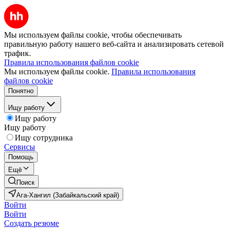
Мы используем файлы cookie, чтобы обеспечивать
правильную работу нашего веб-сайта и анализировать сетевой
трафик.
Правила использования файлов cookie
Мы используем файлы cookie.
Правила использования
файлов cookie
Понятно
Ищу работу
Ищу работу
Ищу работу
Ищу сотрудника
Сервисы
Помощь
Ещё
Поиск
Ага-Хангил (Забайкальский край)
Войти
Войти
Создать резюме