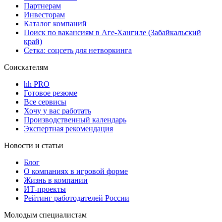
Партнерам
Инвесторам
Каталог компаний
Поиск по вакансиям в Аге-Хангиле (Забайкальский
край)
Сетка: соцсеть для нетворкинга
Соискателям
hh PRO
Готовое резюме
Все сервисы
Хочу у вас работать
Производственный календарь
Экспертная рекомендация
Новости и статьи
Блог
О компаниях в игровой форме
Жизнь в компании
ИТ-проекты
Рейтинг работодателей России
Молодым специалистам