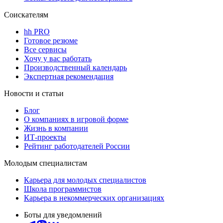
Соискателям
hh PRO
Готовое резюме
Все сервисы
Хочу у вас работать
Производственный календарь
Экспертная рекомендация
Новости и статьи
Блог
О компаниях в игровой форме
Жизнь в компании
ИТ-проекты
Рейтинг работодателей России
Молодым специалистам
Карьера для молодых специалистов
Школа программистов
Карьера в некоммерческих организациях
Боты для уведомлений