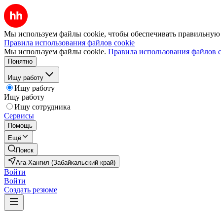
Мы используем файлы cookie, чтобы обеспечивать правильную р
Правила использования файлов cookie
Мы используем файлы cookie.
Правила использования файлов c
Понятно
Ищу работу
Ищу работу
Ищу работу
Ищу сотрудника
Сервисы
Помощь
Ещё
Поиск
Ага-Хангил (Забайкальский край)
Войти
Войти
Создать резюме