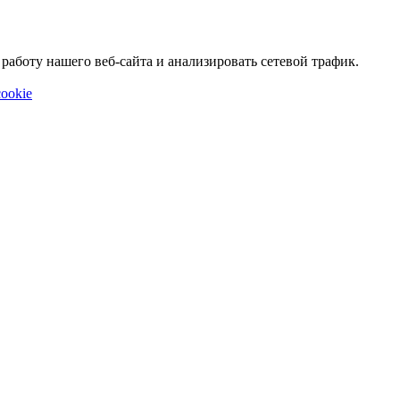
аботу нашего веб-сайта и анализировать сетевой трафик.
ookie