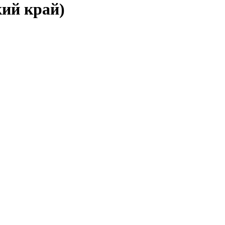
кий край)