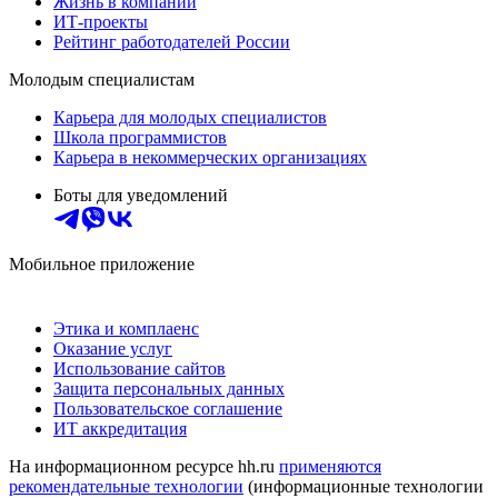
Жизнь в компании
ИТ-проекты
Рейтинг работодателей России
Молодым специалистам
Карьера для молодых специалистов
Школа программистов
Карьера в некоммерческих организациях
Боты для уведомлений
Мобильное приложение
Этика и комплаенс
Оказание услуг
Использование сайтов
Защита персональных данных
Пользовательское соглашение
ИТ аккредитация
На информационном ресурсе hh.ru
применяются
рекомендательные технологии
(информационные технологии