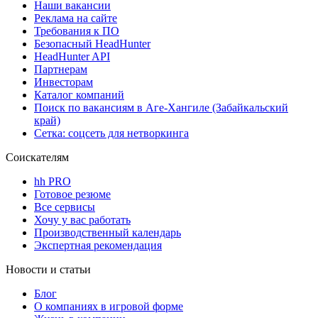
Наши вакансии
Реклама на сайте
Требования к ПО
Безопасный HeadHunter
HeadHunter API
Партнерам
Инвесторам
Каталог компаний
Поиск по вакансиям в Аге-Хангиле (Забайкальский
край)
Сетка: соцсеть для нетворкинга
Соискателям
hh PRO
Готовое резюме
Все сервисы
Хочу у вас работать
Производственный календарь
Экспертная рекомендация
Новости и статьи
Блог
О компаниях в игровой форме