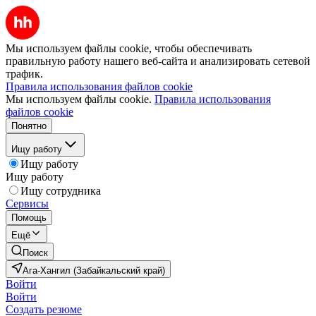
Мы используем файлы cookie, чтобы обеспечивать
правильную работу нашего веб-сайта и анализировать сетевой
трафик.
Правила использования файлов cookie
Мы используем файлы cookie.
Правила использования
файлов cookie
Понятно
Ищу работу
Ищу работу
Ищу работу
Ищу сотрудника
Сервисы
Помощь
Ещё
Поиск
Ага-Хангил (Забайкальский край)
Войти
Войти
Создать резюме