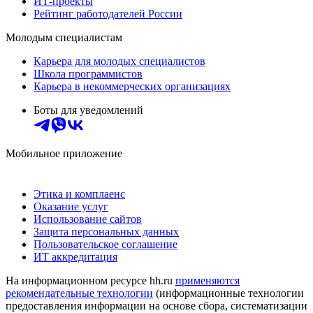
ИТ-проекты
Рейтинг работодателей России
Молодым специалистам
Карьера для молодых специалистов
Школа программистов
Карьера в некоммерческих организациях
Боты для уведомлений
Мобильное приложение
Этика и комплаенс
Оказание услуг
Использование сайтов
Защита персональных данных
Пользовательское соглашение
ИТ аккредитация
На информационном ресурсе hh.ru
применяются
рекомендательные технологии
(информационные технологии
предоставления информации на основе сбора, систематизации