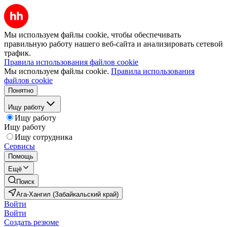
Мы используем файлы cookie, чтобы обеспечивать
правильную работу нашего веб-сайта и анализировать сетевой
трафик.
Правила использования файлов cookie
Мы используем файлы cookie.
Правила использования
файлов cookie
Понятно
Ищу работу
Ищу работу
Ищу работу
Ищу сотрудника
Сервисы
Помощь
Ещё
Поиск
Ага-Хангил (Забайкальский край)
Войти
Войти
Создать резюме