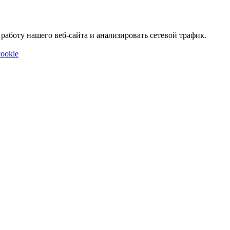
аботу нашего веб-сайта и анализировать сетевой трафик.
ookie