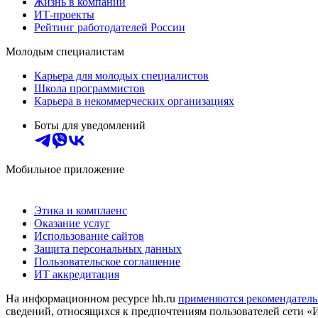
Жизнь в компании
ИТ-проекты
Рейтинг работодателей России
Молодым специалистам
Карьера для молодых специалистов
Школа программистов
Карьера в некоммерческих организациях
Боты для уведомлений
Мобильное приложение
Этика и комплаенс
Оказание услуг
Использование сайтов
Защита персональных данных
Пользовательское соглашение
ИТ аккредитация
На информационном ресурсе hh.ru
применяются рекомендатель
сведений, относящихся к предпочтениям пользователей сети «