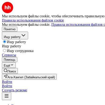
Мы используем файлы cookie, чтобы обеспечивать правильную р
Правила использования файлов cookie
Мы используем файлы cookie.
Правила использования файлов c
Понятно
Ищу работу
Ищу работу
Ищу работу
Ищу сотрудника
Сервисы
Помощь
Ещё
Поиск
Ага-Хангил (Забайкальский край)
Войти
Войти
Создать резюме