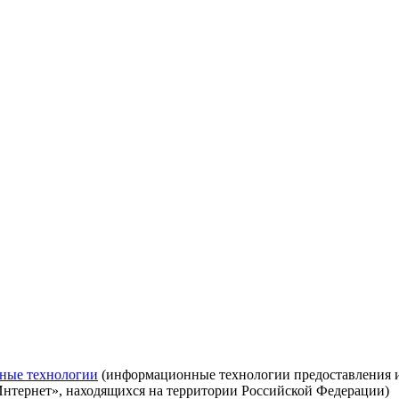
ные технологии
(информационные технологии предоставления ин
Интернет», находящихся на территории Российской Федерации)