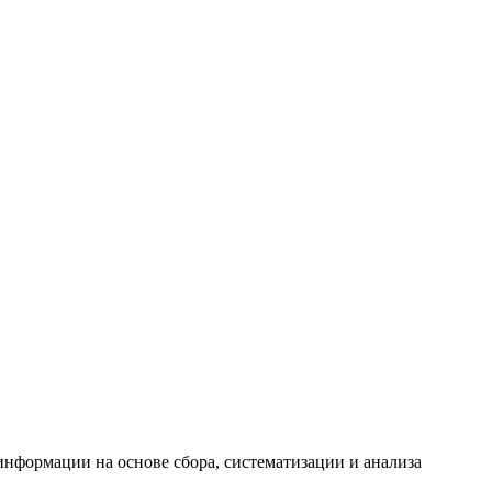
формации на основе сбора, систематизации и анализа