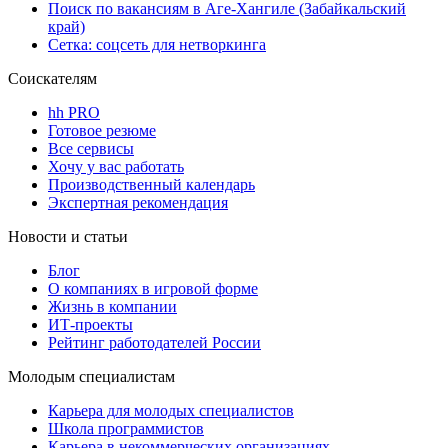
Поиск по вакансиям в Аге-Хангиле (Забайкальский
край)
Сетка: соцсеть для нетворкинга
Соискателям
hh PRO
Готовое резюме
Все сервисы
Хочу у вас работать
Производственный календарь
Экспертная рекомендация
Новости и статьи
Блог
О компаниях в игровой форме
Жизнь в компании
ИТ-проекты
Рейтинг работодателей России
Молодым специалистам
Карьера для молодых специалистов
Школа программистов
Карьера в некоммерческих организациях