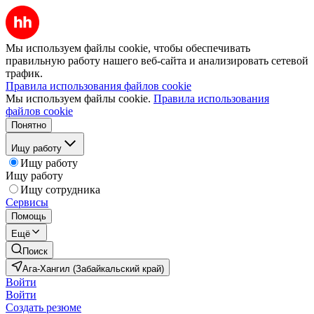
Мы используем файлы cookie, чтобы обеспечивать
правильную работу нашего веб-сайта и анализировать сетевой
трафик.
Правила использования файлов cookie
Мы используем файлы cookie.
Правила использования
файлов cookie
Понятно
Ищу работу
Ищу работу
Ищу работу
Ищу сотрудника
Сервисы
Помощь
Ещё
Поиск
Ага-Хангил (Забайкальский край)
Войти
Войти
Создать резюме