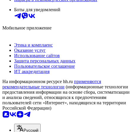
Боты для уведомлений
Мобильное приложение
Этика и комплаенс
Оказание услуг
Использование сайтов
Защита персональных данных
Пользовательское соглашение
ИТ аккредитация
На информационном ресурсе hh.ru
применяются
рекомендательные технологии
(информационные технологии
предоставления информации на основе сбора, систематизации
и анализа сведений, относящихся к предпочтениям
пользователей сети «Интернет», находящихся на территории
Российской Федерации)
Русский