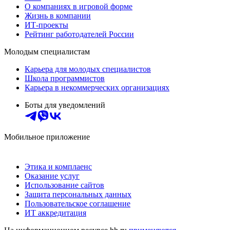
О компаниях в игровой форме
Жизнь в компании
ИТ-проекты
Рейтинг работодателей России
Молодым специалистам
Карьера для молодых специалистов
Школа программистов
Карьера в некоммерческих организациях
Боты для уведомлений
Мобильное приложение
Этика и комплаенс
Оказание услуг
Использование сайтов
Защита персональных данных
Пользовательское соглашение
ИТ аккредитация