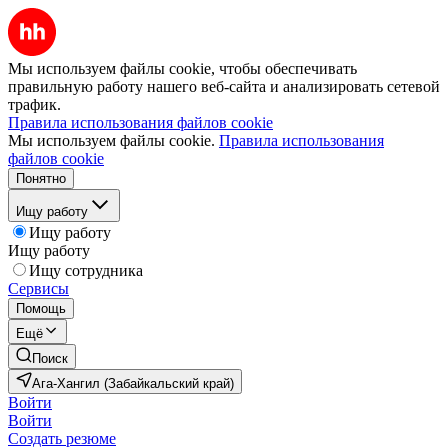
Мы используем файлы cookie, чтобы обеспечивать
правильную работу нашего веб-сайта и анализировать сетевой
трафик.
Правила использования файлов cookie
Мы используем файлы cookie.
Правила использования
файлов cookie
Понятно
Ищу работу
Ищу работу
Ищу работу
Ищу сотрудника
Сервисы
Помощь
Ещё
Поиск
Ага-Хангил (Забайкальский край)
Войти
Войти
Создать резюме