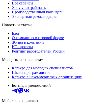
Все сервисы
Хочу у вас работать
Производственный календарь
Экспертная рекомендация
Новости и статьи
Блог
О компаниях в игровой форме
Жизнь в компании
ИТ-проекты
Рейтинг работодателей России
Молодым специалистам
Карьера для молодых специалистов
Школа программистов
Карьера в некоммерческих организациях
Боты для уведомлений
Мобильное приложение