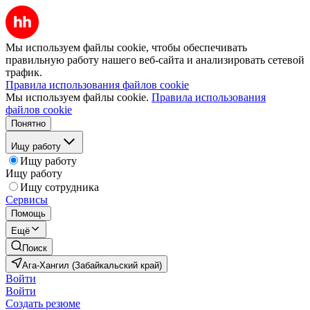
Мы используем файлы cookie, чтобы обеспечивать
правильную работу нашего веб-сайта и анализировать сетевой
трафик.
Правила использования файлов cookie
Мы используем файлы cookie.
Правила использования
файлов cookie
Понятно
Ищу работу
Ищу работу
Ищу работу
Ищу сотрудника
Сервисы
Помощь
Ещё
Поиск
Ага-Хангил (Забайкальский край)
Войти
Войти
Создать резюме