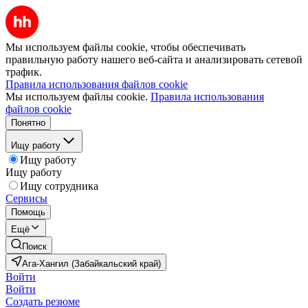
Мы используем файлы cookie, чтобы обеспечивать
правильную работу нашего веб-сайта и анализировать сетевой
трафик.
Правила использования файлов cookie
Мы используем файлы cookie.
Правила использования
файлов cookie
Понятно
Ищу работу
Ищу работу
Ищу работу
Ищу сотрудника
Сервисы
Помощь
Ещё
Поиск
Ага-Хангил (Забайкальский край)
Войти
Войти
Создать резюме