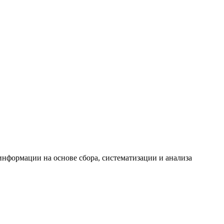
формации на основе сбора, систематизации и анализа