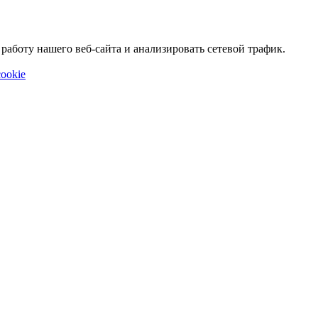
аботу нашего веб-сайта и анализировать сетевой трафик.
ookie