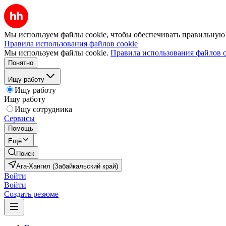
Мы используем файлы cookie, чтобы обеспечивать правильную р
Правила использования файлов cookie
Мы используем файлы cookie.
Правила использования файлов c
Понятно
Ищу работу
Ищу работу
Ищу работу
Ищу сотрудника
Сервисы
Помощь
Ещё
Поиск
Ага-Хангил (Забайкальский край)
Войти
Войти
Создать резюме