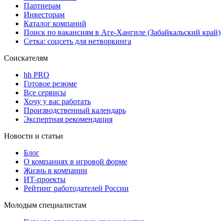
Партнерам
Инвесторам
Каталог компаний
Поиск по вакансиям в Аге-Хангиле (Забайкальский край)
Сетка: соцсеть для нетворкинга
Соискателям
hh PRO
Готовое резюме
Все сервисы
Хочу у вас работать
Производственный календарь
Экспертная рекомендация
Новости и статьи
Блог
О компаниях в игровой форме
Жизнь в компании
ИТ-проекты
Рейтинг работодателей России
Молодым специалистам