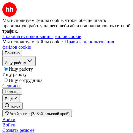
Мы используем файлы cookie, чтобы обеспечивать
правильную работу нашего веб-сайта и анализировать сетевой
трафик.
Правила использования файлов cookie
Мы используем файлы cookie.
Правила использования
файлов cookie
Понятно
Ищу работу
Ищу работу
Ищу работу
Ищу сотрудника
Сервисы
Помощь
Ещё
Поиск
Ага-Хангил (Забайкальский край)
Войти
Войти
Создать резюме