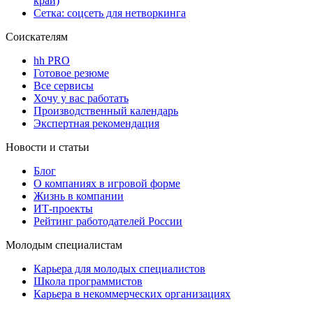
край)
Сетка: соцсеть для нетворкинга
Соискателям
hh PRO
Готовое резюме
Все сервисы
Хочу у вас работать
Производственный календарь
Экспертная рекомендация
Новости и статьи
Блог
О компаниях в игровой форме
Жизнь в компании
ИТ-проекты
Рейтинг работодателей России
Молодым специалистам
Карьера для молодых специалистов
Школа программистов
Карьера в некоммерческих организациях