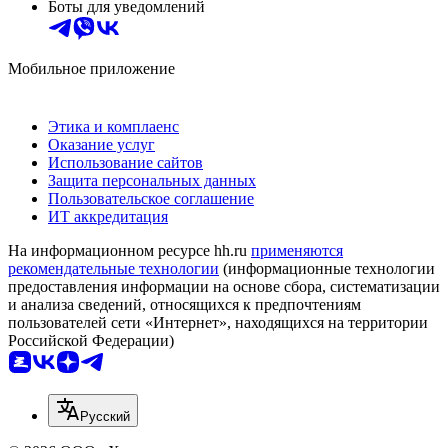
Боты для уведомлений
Мобильное приложение
Этика и комплаенс
Оказание услуг
Использование сайтов
Защита персональных данных
Пользовательское соглашение
ИТ аккредитация
На информационном ресурсе hh.ru
применяются
рекомендательные технологии
(информационные технологии
предоставления информации на основе сбора, систематизации
и анализа сведений, относящихся к предпочтениям
пользователей сети «Интернет», находящихся на территории
Российской Федерации)
Русский