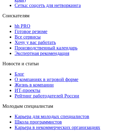
Сетка: соцсеть для нетворкинга
Соискателям
hh PRO
Готовое резюме
Все сервисы
Хочу у вас работать
Производственный календарь
Экспертная рекомендация
Новости и статьи
Блог
О компаниях в игровой форме
Жизнь в компании
ИТ-проекты
Рейтинг работодателей России
Молодым специалистам
Карьера для молодых специалистов
Школа программистов
Карьера в некоммерческих организациях