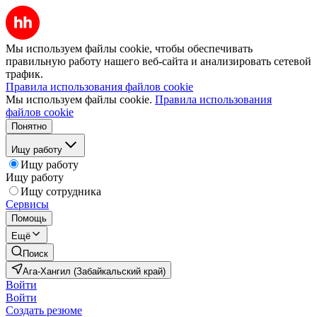
Мы используем файлы cookie, чтобы обеспечивать
правильную работу нашего веб-сайта и анализировать сетевой
трафик.
Правила использования файлов cookie
Мы используем файлы cookie.
Правила использования
файлов cookie
Понятно
Ищу работу
Ищу работу
Ищу работу
Ищу сотрудника
Сервисы
Помощь
Ещё
Поиск
Ага-Хангил (Забайкальский край)
Войти
Войти
Создать резюме