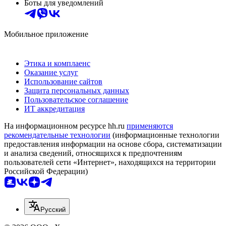
Боты для уведомлений
Мобильное приложение
Этика и комплаенс
Оказание услуг
Использование сайтов
Защита персональных данных
Пользовательское соглашение
ИТ аккредитация
На информационном ресурсе hh.ru
применяются
рекомендательные технологии
(информационные технологии
предоставления информации на основе сбора, систематизации
и анализа сведений, относящихся к предпочтениям
пользователей сети «Интернет», находящихся на территории
Российской Федерации)
Русский