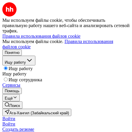
Мы используем файлы cookie, чтобы обеспечивать
правильную работу нашего веб-сайта и анализировать сетевой
трафик.
Правила использования файлов cookie
Мы используем файлы cookie.
Правила использования
файлов cookie
Понятно
Ищу работу
Ищу работу
Ищу работу
Ищу сотрудника
Сервисы
Помощь
Ещё
Поиск
Ага-Хангил (Забайкальский край)
Войти
Войти
Создать резюме