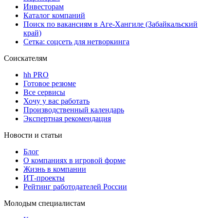
Инвесторам
Каталог компаний
Поиск по вакансиям в Аге-Хангиле (Забайкальский
край)
Сетка: соцсеть для нетворкинга
Соискателям
hh PRO
Готовое резюме
Все сервисы
Хочу у вас работать
Производственный календарь
Экспертная рекомендация
Новости и статьи
Блог
О компаниях в игровой форме
Жизнь в компании
ИТ-проекты
Рейтинг работодателей России
Молодым специалистам