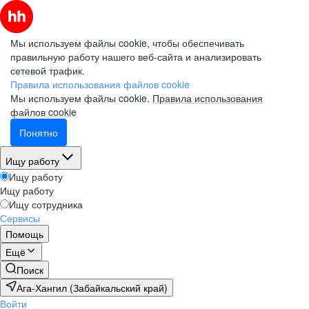
Мы используем файлы cookie, чтобы обеспечивать
правильную работу нашего веб-сайта и анализировать
сетевой трафик.
Правила использования файлов cookie
Мы используем файлы cookie.
Правила использования
файлов cookie
Понятно
Ищу работу
Ищу работу
Ищу работу
Ищу сотрудника
Сервисы
Помощь
Ещё
Поиск
Ага-Хангил (Забайкальский край)
Войти