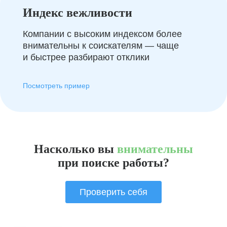
Индекс вежливости
Компании с высоким индексом более
внимательны к соискателям — чаще
и быстрее разбирают отклики
Посмотреть пример
Насколько вы
внимательны
при поиске работы?
Проверить себя