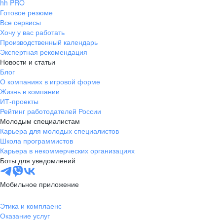
hh PRO
Готовое резюме
Все сервисы
Хочу у вас работать
Производственный календарь
Экспертная рекомендация
Новости и статьи
Блог
О компаниях в игровой форме
Жизнь в компании
ИТ-проекты
Рейтинг работодателей России
Молодым специалистам
Карьера для молодых специалистов
Школа программистов
Карьера в некоммерческих организациях
Боты для уведомлений
Мобильное приложение
Этика и комплаенс
Оказание услуг