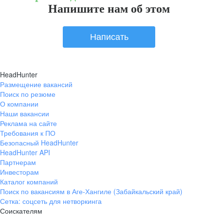
Напишите нам об этом
Написать
HeadHunter
Размещение вакансий
Поиск по резюме
О компании
Наши вакансии
Реклама на сайте
Требования к ПО
Безопасный HeadHunter
HeadHunter API
Партнерам
Инвесторам
Каталог компаний
Поиск по вакансиям в Аге-Хангиле (Забайкальский край)
Сетка: соцсеть для нетворкинга
Соискателям