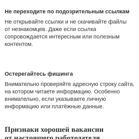
Не переходите по подозрительным ссылкам
Не открывайте ссылки и не скачивайте файлы
от незнакомцев. Даже если ссылка
сопровождается интересным или полезным
контентом.
Остерегайтесь фишинга
Внимательно проверяйте адресную строку сайта,
на котором читаете информацию. Особенно
внимательно, если указываете личную
информацию или платёжные данные.
Признаки хорошей вакансии
от настоящего работодателя