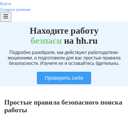
Войти
Создать резюме
Находите работу
без
пасн
на hh.ru
Подробно разобрали, как действуют работодатели-
мошенники, и подготовили для вас простые правила
безопасности. Изучите их и оставайтесь бдительны.
Проверить себя
Простые правила безопасного поиска
работы