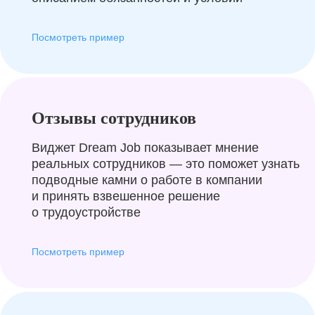
Посмотреть пример
Отзывы сотрудников
Виджет Dream Job показывает мнение
реальных сотрудников — это поможет узнать
подводные камни о работе в компании
и принять взвешенное решение
о трудоустройстве
Посмотреть пример