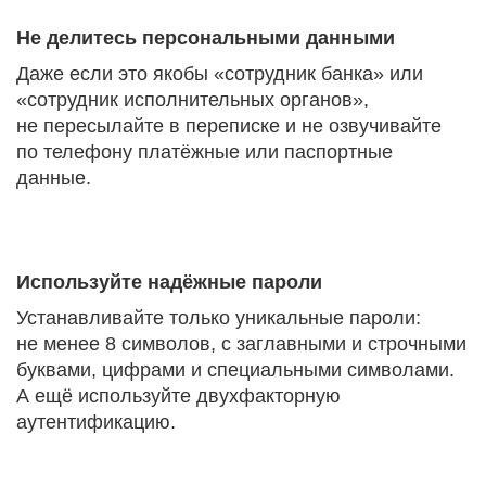
Не делитесь персональными данными
Даже если это якобы «сотрудник банка» или
«сотрудник исполнительных органов»,
не пересылайте в переписке и не озвучивайте
по телефону платёжные или паспортные
данные.
Используйте надёжные пароли
Устанавливайте только уникальные пароли:
не менее 8 символов, с заглавными и строчными
буквами, цифрами и специальными символами.
А ещё используйте двухфакторную
аутентификацию.