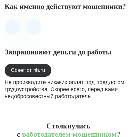
Как именно действуют мошенники?
Запрашивают деньги до работы
Совет от hh.ru
Не производите никаких оплат под предлогом
трудоустройства. Скорее всего, перед вами
недобросовестный работодатель.
Столкнулись
с
работодателем-мошенником
?