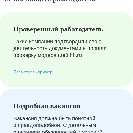
Проверенный работодатель
Такие компании подтвердили свою
деятельность документами и прошли
проверку модерацией hh.ru
Посмотреть пример
Подробная вакансия
Вакансия должна быть понятной
и правдоподобной. С детальным
описанием обязанностей и условий