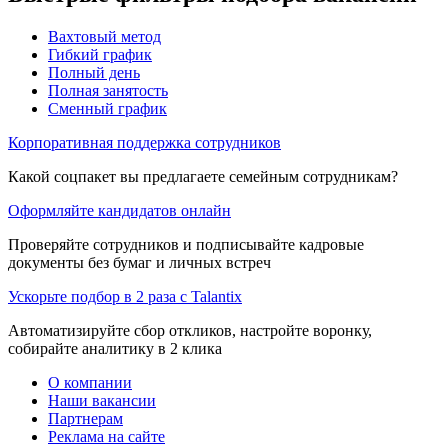
Вахтовый метод
Гибкий график
Полный день
Полная занятость
Сменный график
Корпоративная поддержка сотрудников
Какой соцпакет вы предлагаете семейным сотрудникам?
Оформляйте кандидатов онлайн
Проверяйте сотрудников и подписывайте кадровые
документы без бумаг и личных встреч
Ускорьте подбор в 2 раза с Talantix
Автоматизируйте сбор откликов, настройте воронку,
собирайте аналитику в 2 клика
О компании
Наши вакансии
Партнерам
Реклама на сайте