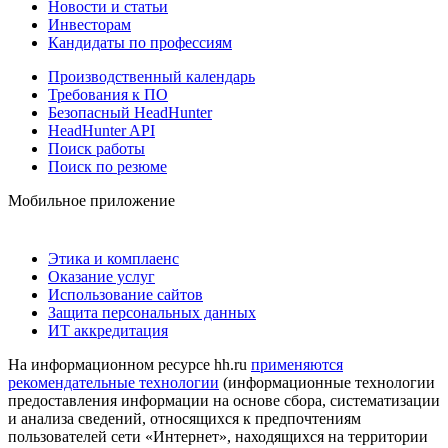
Новости и статьи
Инвесторам
Кандидаты по профессиям
Производственный календарь
Требования к ПО
Безопасный HeadHunter
HeadHunter API
Поиск работы
Поиск по резюме
Мобильное приложение
Этика и комплаенс
Оказание услуг
Использование сайтов
Защита персональных данных
ИТ аккредитация
На информационном ресурсе hh.ru
применяются
рекомендательные технологии
(информационные технологии
предоставления информации на основе сбора, систематизации
и анализа сведений, относящихся к предпочтениям
пользователей сети «Интернет», находящихся на территории