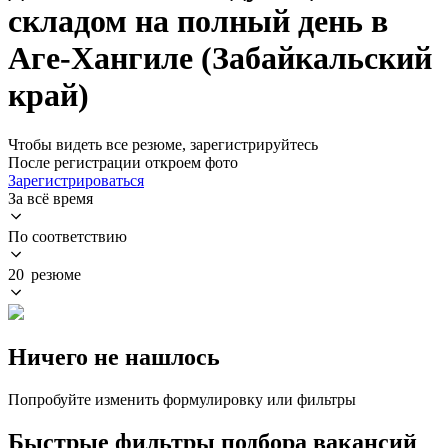
складом на полный день в
Аге-Хангиле (Забайкальский
край)
Чтобы видеть все резюме, зарегистрируйтесь
После регистрации откроем фото
Зарегистрироваться
За всё время
По соответствию
20 резюме
Ничего не нашлось
Попробуйте изменить формулировку или фильтры
Быстрые фильтры подбора вакансий