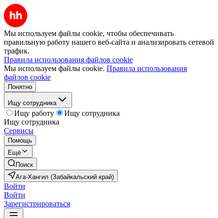
Мы используем файлы cookie, чтобы обеспечивать
правильную работу нашего веб-сайта и анализировать сетевой
трафик.
Правила использования файлов cookie
Мы используем файлы cookie.
Правила использования
файлов cookie
Понятно
Ищу сотрудника
Ищу работу
Ищу сотрудника
Ищу сотрудника
Сервисы
Помощь
Ещё
Поиск
Ага-Хангил (Забайкальский край)
Войти
Войти
Зарегистрироваться