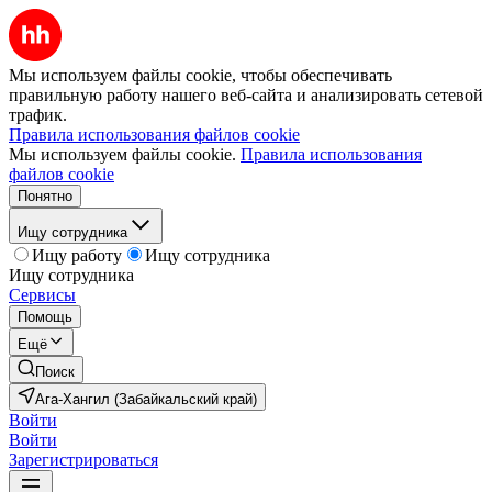
Мы используем файлы cookie, чтобы обеспечивать
правильную работу нашего веб-сайта и анализировать сетевой
трафик.
Правила использования файлов cookie
Мы используем файлы cookie.
Правила использования
файлов cookie
Понятно
Ищу сотрудника
Ищу работу
Ищу сотрудника
Ищу сотрудника
Сервисы
Помощь
Ещё
Поиск
Ага-Хангил (Забайкальский край)
Войти
Войти
Зарегистрироваться