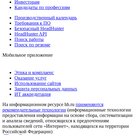
Инвесторам
Кандидаты по профессиям
Производственный календарь
Требования к ПО
Безопасный HeadHunter
HeadHunter API
Поиск работы
Поиск по резюме
Мобильное приложение
Этика и комплаенс
Оказание услуг
Использование сайтов
Защита персональных данных
ИТ аккредитация
На информационном ресурсе hh.ru
применяются
рекомендательные технологии
(информационные технологии
предоставления информации на основе сбора, систематизации
и анализа сведений, относящихся к предпочтениям
пользователей сети «Интернет», находящихся на территории
Российской Федерации)