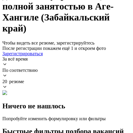
полной занятостью в Аге-
Хангиле (Забайкальский
край)
Чтобы видеть все резюме, зарегистрируйтесь
После регистрации покажем ещё 1 и откроем фото
Зарегистрироваться
За всё время
По соответствию
20 резюме
Ничего не нашлось
Попробуйте изменить формулировку или фильтры
Быстрые фильтры подбора вакансий