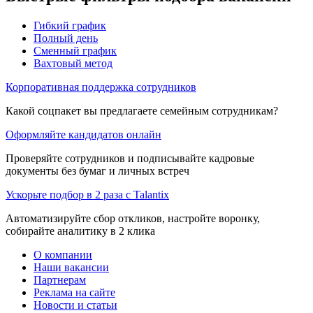
Гибкий график
Полный день
Сменный график
Вахтовый метод
Корпоративная поддержка сотрудников
Какой соцпакет вы предлагаете семейным сотрудникам?
Оформляйте кандидатов онлайн
Проверяйте сотрудников и подписывайте кадровые
документы без бумаг и личных встреч
Ускорьте подбор в 2 раза с Talantix
Автоматизируйте сбор откликов, настройте воронку,
собирайте аналитику в 2 клика
О компании
Наши вакансии
Партнерам
Реклама на сайте
Новости и статьи