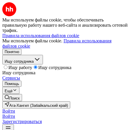
Мы используем файлы cookie, чтобы обеспечивать
правильную работу нашего веб-сайта и анализировать сетевой
трафик.
Правила использования файлов cookie
Мы используем файлы cookie.
Правила использования
файлов cookie
Понятно
Ищу сотрудника
Ищу работу
Ищу сотрудника
Ищу сотрудника
Сервисы
Помощь
Ещё
Поиск
Ага-Хангил (Забайкальский край)
Войти
Войти
Зарегистрироваться