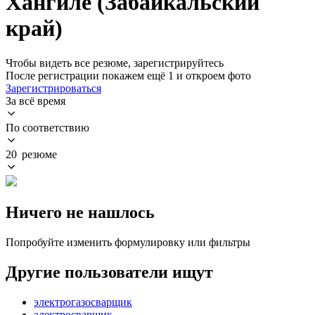
Хангиле (Забайкальский
край)
Чтобы видеть все резюме, зарегистрируйтесь
После регистрации покажем ещё 1 и откроем фото
Зарегистрироваться
За всё время
По соответствию
20 резюме
Ничего не нашлось
Попробуйте изменить формулировку или фильтры
Другие пользователи ищут
электрогазосварщик
электросварщик