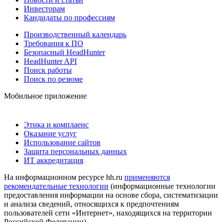
Инвесторам
Кандидаты по профессиям
Производственный календарь
Требования к ПО
Безопасный HeadHunter
HeadHunter API
Поиск работы
Поиск по резюме
Мобильное приложение
Этика и комплаенс
Оказание услуг
Использование сайтов
Защита персональных данных
ИТ аккредитация
На информационном ресурсе hh.ru
применяются
рекомендательные технологии
(информационные технологии
предоставления информации на основе сбора, систематизации
и анализа сведений, относящихся к предпочтениям
пользователей сети «Интернет», находящихся на территории
Российской Федерации)