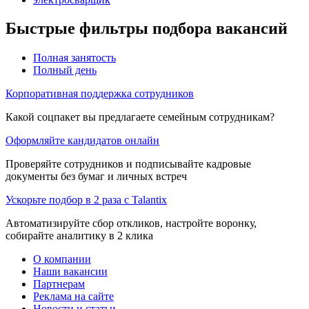
Быстрые фильтры подбора вакансий
Полная занятость
Полный день
Корпоративная поддержка сотрудников
Какой соцпакет вы предлагаете семейным сотрудникам?
Оформляйте кандидатов онлайн
Проверяйте сотрудников и подписывайте кадровые
документы без бумаг и личных встреч
Ускорьте подбор в 2 раза с Talantix
Автоматизируйте сбор откликов, настройте воронку,
собирайте аналитику в 2 клика
О компании
Наши вакансии
Партнерам
Реклама на сайте
Новости и статьи