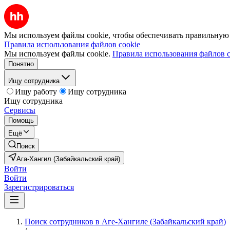
Мы используем файлы cookie, чтобы обеспечивать правильную р
Правила использования файлов cookie
Мы используем файлы cookie.
Правила использования файлов c
Понятно
Ищу сотрудника
Ищу работу
Ищу сотрудника
Ищу сотрудника
Сервисы
Помощь
Ещё
Поиск
Ага-Хангил (Забайкальский край)
Войти
Войти
Зарегистрироваться
Поиск сотрудников в Аге-Хангиле (Забайкальский край)