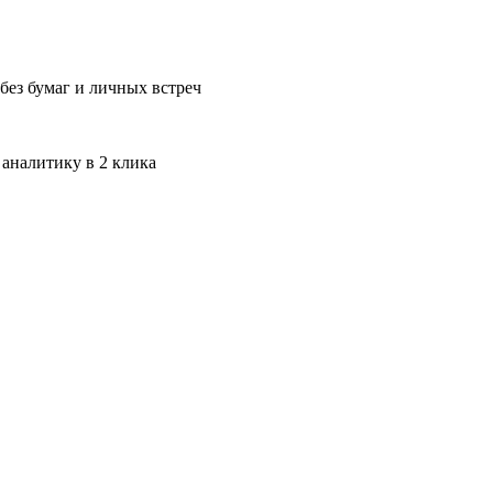
без бумаг и личных встреч
 аналитику в 2 клика