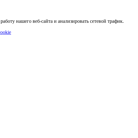
аботу нашего веб-сайта и анализировать сетевой трафик.
ookie