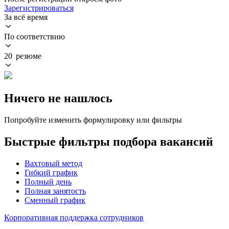
Зарегистрироваться
За всё время
По соответствию
20 резюме
Ничего не нашлось
Попробуйте изменить формулировку или фильтры
Быстрые фильтры подбора вакансий
Вахтовый метод
Гибкий график
Полный день
Полная занятость
Сменный график
Корпоративная поддержка сотрудников