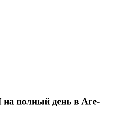
 на полный день в Аге-