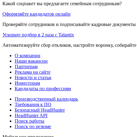
Какой соцпакет вы предлагаете семейным сотрудникам?
Оформляйте кандидатов онлайн
Проверяйте сотрудников и подписывайте кадровые документы 
Ускорьте подбор в 2 раза с Talantix
Автоматизируйте сбор откликов, настройте воронку, собирайте
О компании
Наши вакансии
Партнерам
Реклама на сайте
Новости и статьи
Инвесторам
Кандидаты по профессиям
Производственный календарь
Требования к ПО
Безопасный HeadHunter
HeadHunter API
Поиск работы
Поиск по резюме
Мобильное приложение