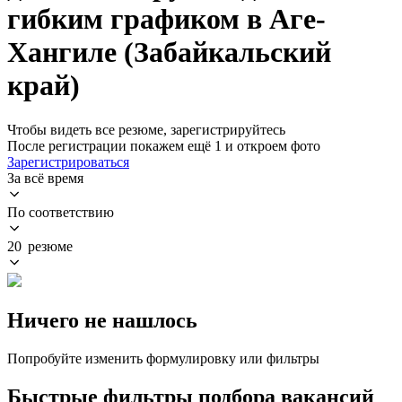
гибким графиком в Аге-
Хангиле (Забайкальский
край)
Чтобы видеть все резюме, зарегистрируйтесь
После регистрации покажем ещё 1 и откроем фото
Зарегистрироваться
За всё время
По соответствию
20 резюме
Ничего не нашлось
Попробуйте изменить формулировку или фильтры
Быстрые фильтры подбора вакансий