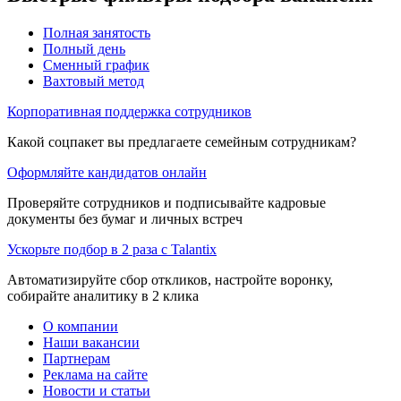
Полная занятость
Полный день
Сменный график
Вахтовый метод
Корпоративная поддержка сотрудников
Какой соцпакет вы предлагаете семейным сотрудникам?
Оформляйте кандидатов онлайн
Проверяйте сотрудников и подписывайте кадровые
документы без бумаг и личных встреч
Ускорьте подбор в 2 раза с Talantix
Автоматизируйте сбор откликов, настройте воронку,
собирайте аналитику в 2 клика
О компании
Наши вакансии
Партнерам
Реклама на сайте
Новости и статьи