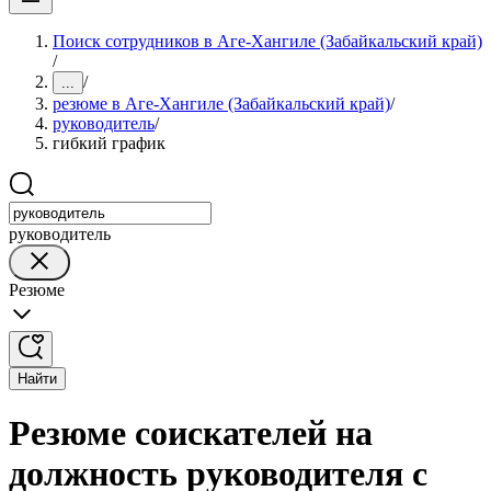
Поиск сотрудников в Аге-Хангиле (Забайкальский край)
/
/
...
резюме в Аге-Хангиле (Забайкальский край)
/
руководитель
/
гибкий график
руководитель
Резюме
Найти
Резюме соискателей на
должность руководителя с