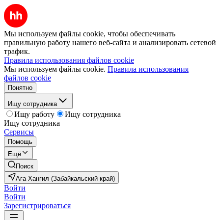
Мы используем файлы cookie, чтобы обеспечивать
правильную работу нашего веб-сайта и анализировать сетевой
трафик.
Правила использования файлов cookie
Мы используем файлы cookie.
Правила использования
файлов cookie
Понятно
Ищу сотрудника
Ищу работу
Ищу сотрудника
Ищу сотрудника
Сервисы
Помощь
Ещё
Поиск
Ага-Хангил (Забайкальский край)
Войти
Войти
Зарегистрироваться