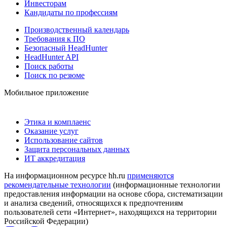
Инвесторам
Кандидаты по профессиям
Производственный календарь
Требования к ПО
Безопасный HeadHunter
HeadHunter API
Поиск работы
Поиск по резюме
Мобильное приложение
Этика и комплаенс
Оказание услуг
Использование сайтов
Защита персональных данных
ИТ аккредитация
На информационном ресурсе hh.ru
применяются
рекомендательные технологии
(информационные технологии
предоставления информации на основе сбора, систематизации
и анализа сведений, относящихся к предпочтениям
пользователей сети «Интернет», находящихся на территории
Российской Федерации)