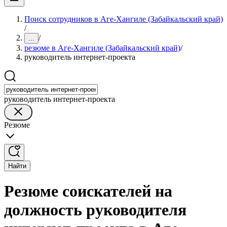
Поиск сотрудников в Аге-Хангиле (Забайкальский край)
/
/
...
резюме в Аге-Хангиле (Забайкальский край)
/
руководитель интернет-проекта
руководитель интернет-проекта
Резюме
Найти
Резюме соискателей на
должность руководителя