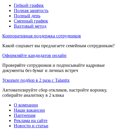
Гибкий график
Полная занятость
Полный день
Сменный график
Вахтовый метод
Корпоративная поддержка сотрудников
Какой соцпакет вы предлагаете семейным сотрудникам?
Оформляйте кандидатов онлайн
Проверяйте сотрудников и подписывайте кадровые
документы без бумаг и личных встреч
Ускорьте подбор в 2 раза с Talantix
Автоматизируйте сбор откликов, настройте воронку,
собирайте аналитику в 2 клика
О компании
Наши вакансии
Партнерам
Реклама на сайте
Новости и статьи