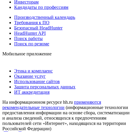
Инвесторам
Кандидаты по профессиям
Производственный календарь
Требования к ПО
Безопасный HeadHunter
HeadHunter API
Поиск работы
Поиск по резюме
Мобильное приложение
Этика и комплаенс
Оказание услуг
Использование сайтов
Защита персональных данных
ИТ аккредитация
На информационном ресурсе hh.ru
применяются
рекомендательные технологии
(информационные технологии
предоставления информации на основе сбора, систематизации
и анализа сведений, относящихся к предпочтениям
пользователей сети «Интернет», находящихся на территории
Российской Федерации)