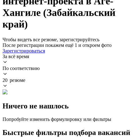
интернет-проекта в Аге-
Хангиле (Забайкальский
край)
Чтобы видеть все резюме, зарегистрируйтесь
После регистрации покажем ещё 1 и откроем фото
Зарегистрироваться
За всё время
По соответствию
20 резюме
Ничего не нашлось
Попробуйте изменить формулировку или фильтры
Быстрые фильтры подбора вакансий