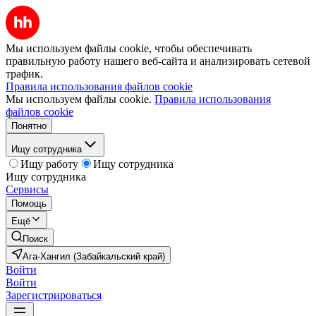
Мы используем файлы cookie, чтобы обеспечивать
правильную работу нашего веб-сайта и анализировать сетевой
трафик.
Правила использования файлов cookie
Мы используем файлы cookie.
Правила использования
файлов cookie
Понятно
Ищу сотрудника
Ищу работу
Ищу сотрудника
Ищу сотрудника
Сервисы
Помощь
Ещё
Поиск
Ага-Хангил (Забайкальский край)
Войти
Войти
Зарегистрироваться