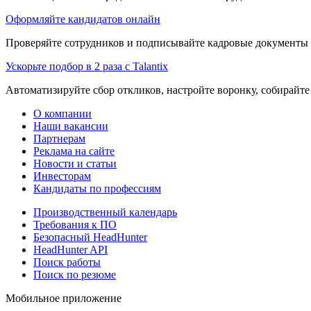
Оформляйте кандидатов онлайн
Проверяйте сотрудников и подписывайте кадровые документы 
Ускорьте подбор в 2 раза с Talantix
Автоматизируйте сбор откликов, настройте воронку, собирайте
О компании
Наши вакансии
Партнерам
Реклама на сайте
Новости и статьи
Инвесторам
Кандидаты по профессиям
Производственный календарь
Требования к ПО
Безопасный HeadHunter
HeadHunter API
Поиск работы
Поиск по резюме
Мобильное приложение