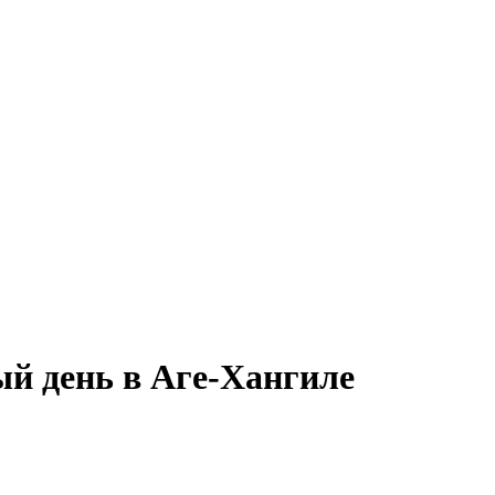
ый день в Аге-Хангиле