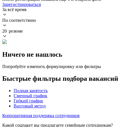
Зарегистрироваться
За всё время
По соответствию
20 резюме
Ничего не нашлось
Попробуйте изменить формулировку или фильтры
Быстрые фильтры подбора вакансий
Полная занятость
Сменный график
Гибкий график
Вахтовый метод
Корпоративная поддержка сотрудников
Какой соцпакет вы предлагаете семейным сотрудникам?