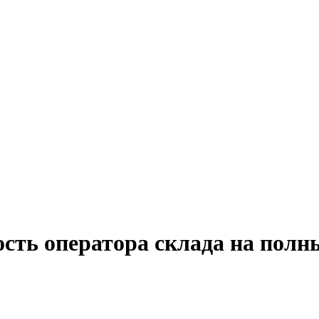
сть оператора склада на полн