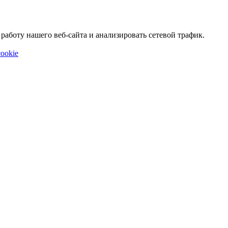
аботу нашего веб-сайта и анализировать сетевой трафик.
ookie