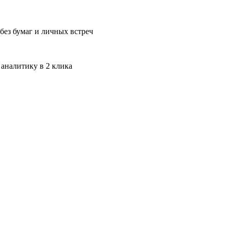
без бумаг и личных встреч
 аналитику в 2 клика