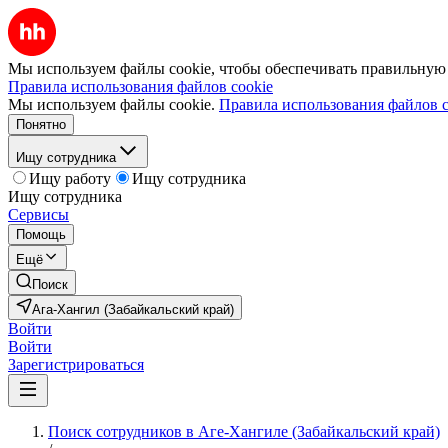
Мы используем файлы cookie, чтобы обеспечивать правильную р
Правила использования файлов cookie
Мы используем файлы cookie.
Правила использования файлов c
Понятно
Ищу сотрудника
Ищу работу
Ищу сотрудника
Ищу сотрудника
Сервисы
Помощь
Ещё
Поиск
Ага-Хангил (Забайкальский край)
Войти
Войти
Зарегистрироваться
Поиск сотрудников в Аге-Хангиле (Забайкальский край)