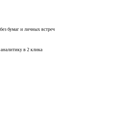
без бумаг и личных встреч
 аналитику в 2 клика