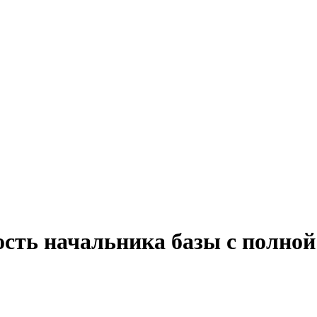
ость начальника базы с полной