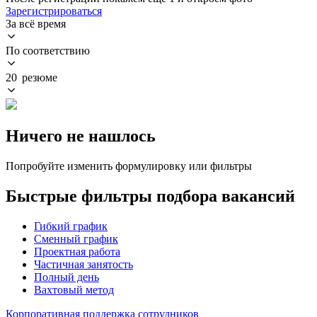
Зарегистрироваться
За всё время
По соответствию
20 резюме
Ничего не нашлось
Попробуйте изменить формулировку или фильтры
Быстрые фильтры подбора вакансий
Гибкий график
Сменный график
Проектная работа
Частичная занятость
Полный день
Вахтовый метод
Корпоративная поддержка сотрудников