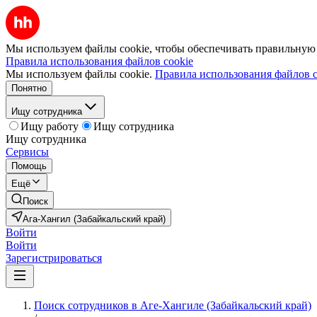
Мы используем файлы cookie, чтобы обеспечивать правильную р
Правила использования файлов cookie
Мы используем файлы cookie.
Правила использования файлов c
Понятно
Ищу сотрудника
Ищу работу
Ищу сотрудника
Ищу сотрудника
Сервисы
Помощь
Ещё
Поиск
Ага-Хангил (Забайкальский край)
Войти
Войти
Зарегистрироваться
Поиск сотрудников в Аге-Хангиле (Забайкальский край)