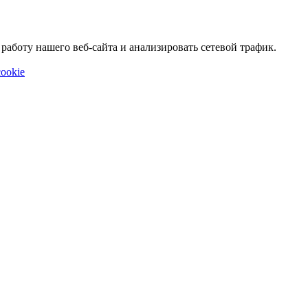
аботу нашего веб-сайта и анализировать сетевой трафик.
ookie