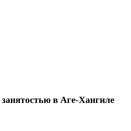
 занятостью в Аге-Хангиле