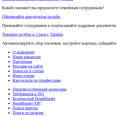
Какой соцпакет вы предлагаете семейным сотрудникам?
Оформляйте кандидатов онлайн
Проверяйте сотрудников и подписывайте кадровые документы 
Ускорьте подбор в 2 раза с Talantix
Автоматизируйте сбор откликов, настройте воронку, собирайте
О компании
Наши вакансии
Партнерам
Реклама на сайте
Новости и статьи
Инвесторам
Кандидаты по профессиям
Производственный календарь
Требования к ПО
Безопасный HeadHunter
HeadHunter API
Поиск работы
Поиск по резюме