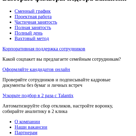
Сменный график
Проектная работа
Частичная занятость
Полная занятость
Полный день
Вахтовый метод
Корпоративная поддержка сотрудников
Какой соцпакет вы предлагаете семейным сотрудникам?
Оформляйте кандидатов онлайн
Проверяйте сотрудников и подписывайте кадровые
документы без бумаг и личных встреч
Ускорьте подбор в 2 раза с Talantix
Автоматизируйте сбор откликов, настройте воронку,
собирайте аналитику в 2 клика
О компании
Наши вакансии
Партнерам