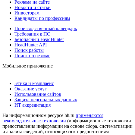
Реклама на сайте
Новости и статьи
Инвесторам
Кандидаты по профессиям
Производственный календарь
Требования к ПО
Безопасный HeadHunter
HeadHunter API
Поиск работы
Поиск по резюме
Мобильное приложение
Этика и комплаенс
Оказание услуг
Использование сайтов
Защита персональных данных
ИТ аккредитация
На информационном ресурсе hh.ru
применяются
рекомендательные технологии
(информационные технологии
предоставления информации на основе сбора, систематизации
и анализа сведений, относящихся к предпочтениям