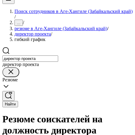
Поиск сотрудников в Аге-Хангиле (Забайкальский край)
/
/
...
резюме в Аге-Хангиле (Забайкальский край)
/
директор проекта
/
гибкий график
директор проекта
Резюме
Найти
Резюме соискателей на
должность директора