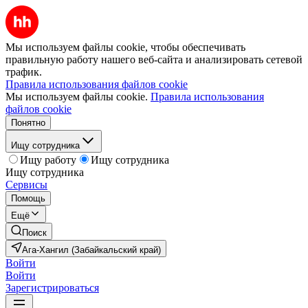
Мы используем файлы cookie, чтобы обеспечивать
правильную работу нашего веб-сайта и анализировать сетевой
трафик.
Правила использования файлов cookie
Мы используем файлы cookie.
Правила использования
файлов cookie
Понятно
Ищу сотрудника
Ищу работу
Ищу сотрудника
Ищу сотрудника
Сервисы
Помощь
Ещё
Поиск
Ага-Хангил (Забайкальский край)
Войти
Войти
Зарегистрироваться