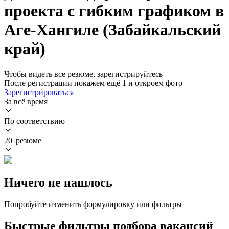
проекта с гибким графиком в
Аге-Хангиле (Забайкальский
край)
Чтобы видеть все резюме, зарегистрируйтесь
После регистрации покажем ещё 1 и откроем фото
Зарегистрироваться
За всё время
По соответствию
20 резюме
Ничего не нашлось
Попробуйте изменить формулировку или фильтры
Быстрые фильтры подбора вакансий