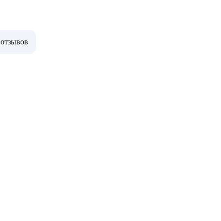
 отзывов