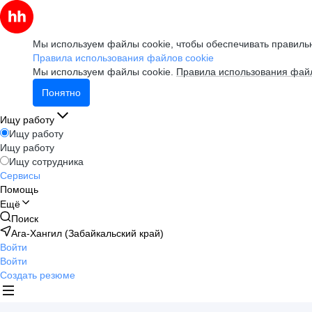
Мы используем файлы cookie, чтобы обеспечивать правильн
Правила использования файлов cookie
Мы используем файлы cookie.
Правила использования файл
Понятно
Ищу работу
Ищу работу
Ищу работу
Ищу сотрудника
Сервисы
Помощь
Ещё
Поиск
Ага-Хангил (Забайкальский край)
Войти
Войти
Создать резюме