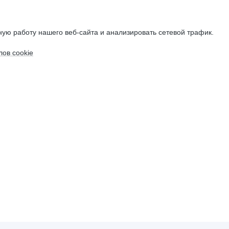
ую работу нашего веб-сайта и анализировать сетевой трафик.
ов cookie