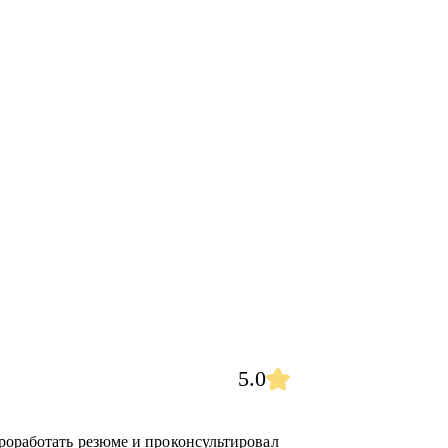
5.0
роработать резюме и проконсультировал