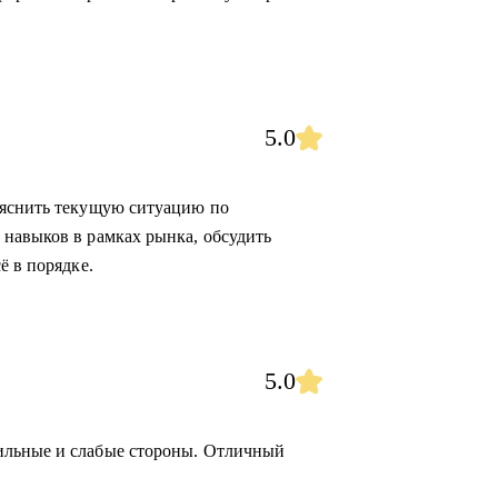
5.0
ояснить текущую ситуацию по
навыков в рамках рынка, обсудить
ё в порядке.
5.0
ильные и слабые стороны. Отличный