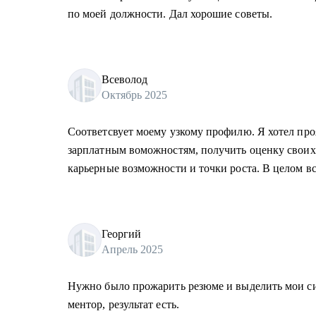
по моей должности. Дал хорошие советы.
Всеволод
Октябрь 2025
Соответсвует моему узкому профилю. Я хотел пр
зарплатным воможностям, получить оценку своих 
карьерные возможности и точки роста. В целом вс
Георгий
Апрель 2025
Нужно было прожарить резюме и выделить мои с
ментор, результат есть.