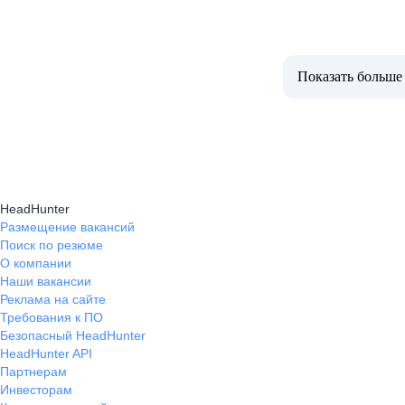
Показать больше
HeadHunter
Размещение вакансий
Поиск по резюме
О компании
Наши вакансии
Реклама на сайте
Требования к ПО
Безопасный HeadHunter
HeadHunter API
Партнерам
Инвесторам