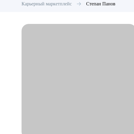
Карьерный маркетплейс
Степан
Панов