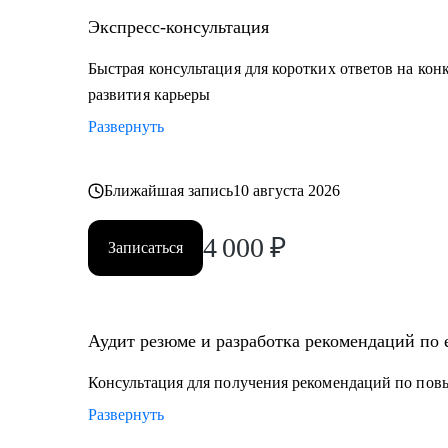
Экспресс-консультация
Быстрая консультация для коротких ответов на кон
развития карьеры
Развернуть
Ближайшая запись
10 августа 2026
4 000
₽
Записаться
Аудит резюме и разработка рекомендаций по
Консультация для получения рекомендаций по по
Развернуть