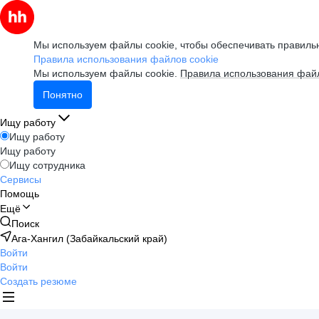
Мы используем файлы cookie, чтобы обеспечивать правильн
Правила использования файлов cookie
Мы используем файлы cookie.
Правила использования файл
Понятно
Ищу работу
Ищу работу
Ищу работу
Ищу сотрудника
Сервисы
Помощь
Ещё
Поиск
Ага-Хангил (Забайкальский край)
Войти
Войти
Создать резюме