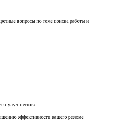
кретные вопросы по теме поиска работы и
 его улучшению
вышению эффективности вашего резюме