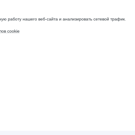
ую работу нашего веб-сайта и анализировать сетевой трафик.
ов cookie