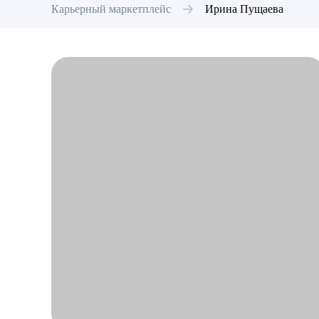
Карьерный маркетплейс
Ирина
Пущаева