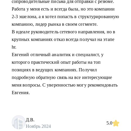
сопроводительные письма для отправки с резюме.
Работа у меня есть и всегда была, но это компании
2-3 эшелона, а я хотел попасть в структурированную
компанию, лидер рынка в своем сегменте.
В идеале руководитель сетевого направления, но в
крупных компаниях отказ всегда получал на этапе
hr.
Евгений отличный аналитик и специалист, у
которого практический опыт работы на топ
позициях в ведущих компаниях. Получил
подробную обратную связь на все интересующие
меня вопросы. С уверенностью могу рекомендовать
Евгения.
Д.В.
5.0
Ноябрь 2024