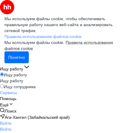
Мы используем файлы cookie, чтобы обеспечивать
правильную работу нашего веб-сайта и анализировать
сетевой трафик.
Правила использования файлов cookie
Мы используем файлы cookie.
Правила использования
файлов cookie
Понятно
Ищу работу
Ищу работу
Ищу работу
Ищу сотрудника
Сервисы
Помощь
Ещё
Поиск
Ага-Хангил (Забайкальский край)
Войти
Войти