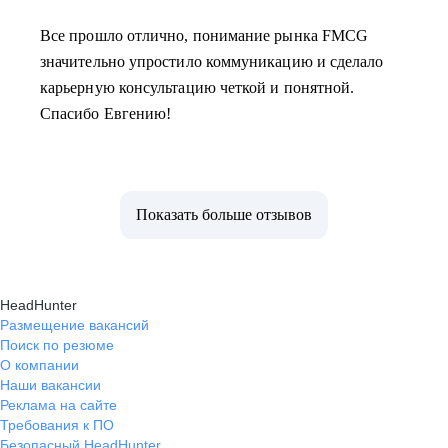
Все прошло отлично, понимание рынка FMCG
значительно упростило коммуникацию и сделало
карьерную консультацию четкой и понятной.
Спасибо Евгению!
Показать больше отзывов
HeadHunter
Размещение вакансий
Поиск по резюме
О компании
Наши вакансии
Реклама на сайте
Требования к ПО
Безопасный HeadHunter