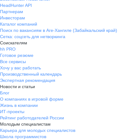
HeadHunter API
Партнерам
Инвесторам
Каталог компаний
Поиск по вакансиям в Аге-Хангиле (Забайкальский край)
Сетка: соцсеть для нетворкинга
Соискателям
hh PRO
Готовое резюме
Все сервисы
Хочу у вас работать
Производственный календарь
Экспертная рекомендация
Новости и статьи
Блог
О компаниях в игровой форме
Жизнь в компании
ИТ-проекты
Рейтинг работодателей России
Молодым специалистам
Карьера для молодых специалистов
Школа программистов