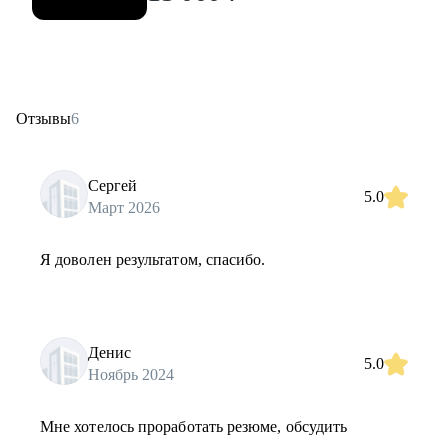
Отзывы
6
Сергей
5.0
Март 2026
Я доволен результатом, спасибо.
Денис
5.0
Ноябрь 2024
Мне хотелось проработать резюме, обсудить