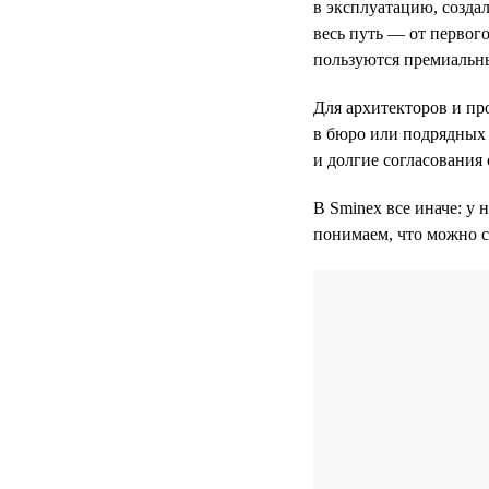
в эксплуатацию, созда
весь путь — от первого
пользуются премиальн
Для архитекторов и пр
в бюро или подрядных 
и долгие согласования 
В Sminex все иначе: у 
понимаем, что можно с