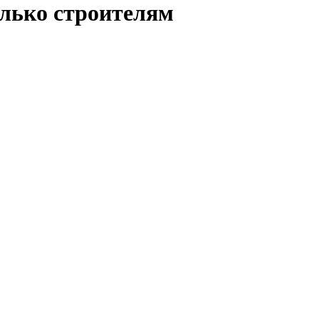
олько строителям