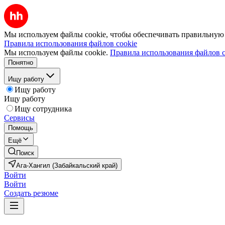
Мы используем файлы cookie, чтобы обеспечивать правильную р
Правила использования файлов cookie
Мы используем файлы cookie.
Правила использования файлов c
Понятно
Ищу работу
Ищу работу
Ищу работу
Ищу сотрудника
Сервисы
Помощь
Ещё
Поиск
Ага-Хангил (Забайкальский край)
Войти
Войти
Создать резюме