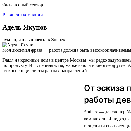
Финансовый сектор
Вакансии компании
Адель Якупов
руководитель проекта в Sminex
Моя любимая фраза — работа должна быть высокооплачиваемым
Глядя на красивые дома в центре Москвы, мы редко задумываем
по продукту, ИТ-специалисты, маркетологи и многие другие. А
нужны специалисты разных направлений.
От эскиза 
работы дев
Sminex — девелопер № 
комплексный подход к 
и оценили его потенци