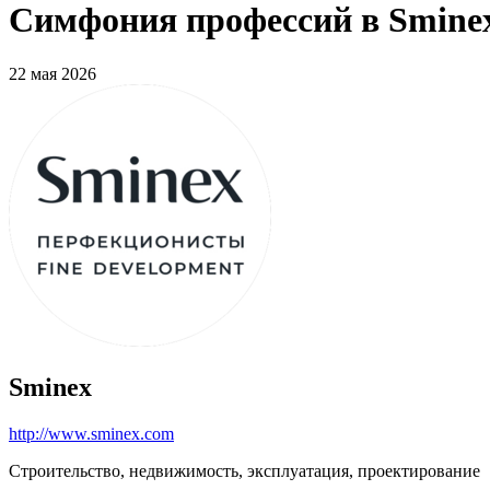
Симфония профессий в Sminex
22 мая 2026
Sminex
http://www.sminex.com
Строительство, недвижимость, эксплуатация, проектирование