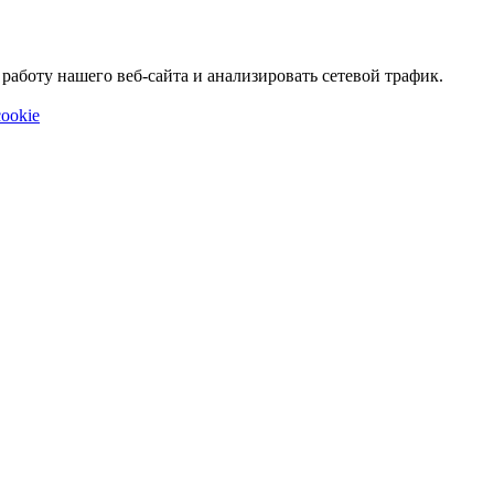
аботу нашего веб-сайта и анализировать сетевой трафик.
ookie