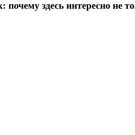
: почему здесь интересно не т