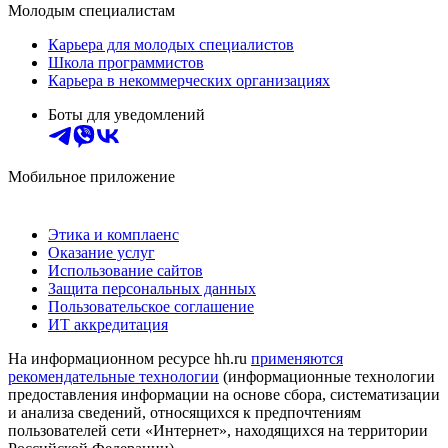
Молодым специалистам
Карьера для молодых специалистов
Школа программистов
Карьера в некоммерческих организациях
Боты для уведомлений
Мобильное приложение
Этика и комплаенс
Оказание услуг
Использование сайтов
Защита персональных данных
Пользовательское соглашение
ИТ аккредитация
На информационном ресурсе hh.ru
применяются
рекомендательные технологии
(информационные технологии
предоставления информации на основе сбора, систематизации
и анализа сведений, относящихся к предпочтениям
пользователей сети «Интернет», находящихся на территории