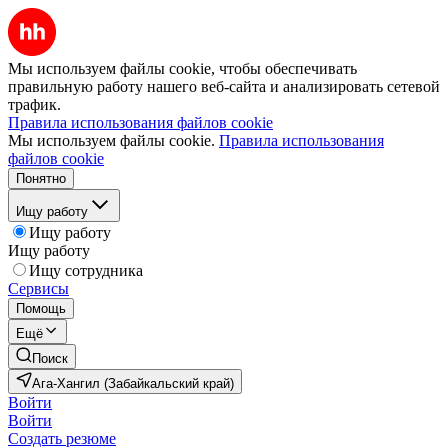
Мы используем файлы cookie, чтобы обеспечивать
правильную работу нашего веб-сайта и анализировать сетевой
трафик.
Правила использования файлов cookie
Мы используем файлы cookie.
Правила использования
файлов cookie
Понятно
Ищу работу
Ищу работу
Ищу работу
Ищу сотрудника
Сервисы
Помощь
Ещё
Поиск
Ага-Хангил (Забайкальский край)
Войти
Войти
Создать резюме