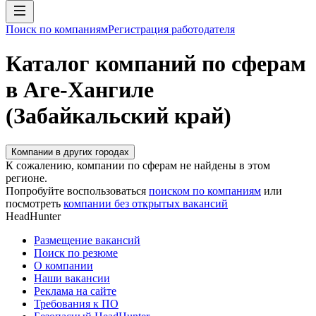
Поиск по компаниям
Регистрация работодателя
Каталог компаний по сферам
в Аге-Хангиле
(Забайкальский край)
Компании в других городах
К сожалению, компании по сферам не найдены в этом
регионе.
Попробуйте воспользоваться
поиском по компаниям
или
посмотреть
компании без открытых вакансий
HeadHunter
Размещение вакансий
Поиск по резюме
О компании
Наши вакансии
Реклама на сайте
Требования к ПО