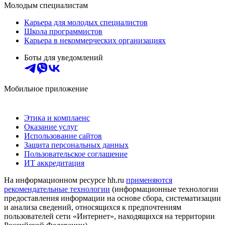
Молодым специалистам
Карьера для молодых специалистов
Школа программистов
Карьера в некоммерческих организациях
Боты для уведомлений
Мобильное приложение
Этика и комплаенс
Оказание услуг
Использование сайтов
Защита персональных данных
Пользовательское соглашение
ИТ аккредитация
На информационном ресурсе hh.ru
применяются
рекомендательные технологии
(информационные технологии
предоставления информации на основе сбора, систематизации
и анализа сведений, относящихся к предпочтениям
пользователей сети «Интернет», находящихся на территории