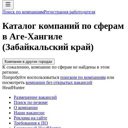
Поиск по компаниям
Регистрация работодателя
Каталог компаний по сферам
в Аге-Хангиле
(Забайкальский край)
Компании в других городах
К сожалению, компании по сферам не найдены в этом
регионе.
Попробуйте воспользоваться
поиском по компаниям
или
посмотреть
компании без открытых вакансий
HeadHunter
Размещение вакансий
Поиск по резюме
О компании
Наши вакансии
Реклама на сайте
Требования к ПО