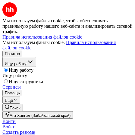
Мы используем файлы cookie, чтобы обеспечивать
правильную работу нашего веб-сайта и анализировать сетевой
трафик.
Правила использования файлов cookie
Мы используем файлы cookie.
Правила использования
файлов cookie
Понятно
Ищу работу
Ищу работу
Ищу работу
Ищу сотрудника
Сервисы
Помощь
Ещё
Поиск
Ага-Хангил (Забайкальский край)
Войти
Войти
Создать резюме